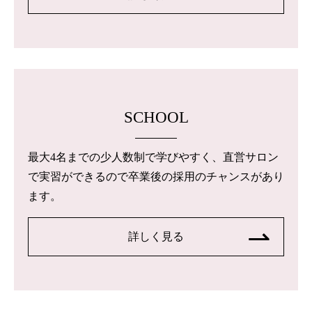
SCHOOL
最大4名までの少人数制で学びやすく、直営サロン
で実習ができるので卒業後の採用のチャンスがあり
ます。
詳しく見る