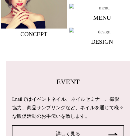
MENU
CONCEPT
DESIGN
EVENT
Lnailではイベントネイル、ネイルセミナー、撮影
協力、商品サンプリングなど、ネイルを通じて様々
な販促活動のお手伝いを致します。
詳しく見る