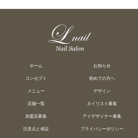
ホーム
お知らせ
コンセプト
初めての方へ
メニュー
デザイン
店舗一覧
ネイリスト募集
加盟店募集
アイデザイナー募集
注意点と保証
プライバシーポリシー