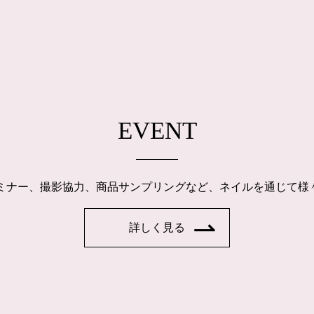
EVENT
ルセミナー、撮影協力、商品サンプリングなど、ネイルを通じて
詳しく見る