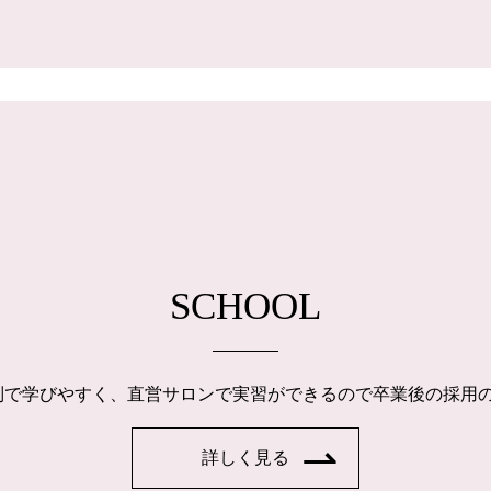
SCHOOL
制で学びやすく、直営サロンで実習ができるので卒業後の採用
詳しく見る