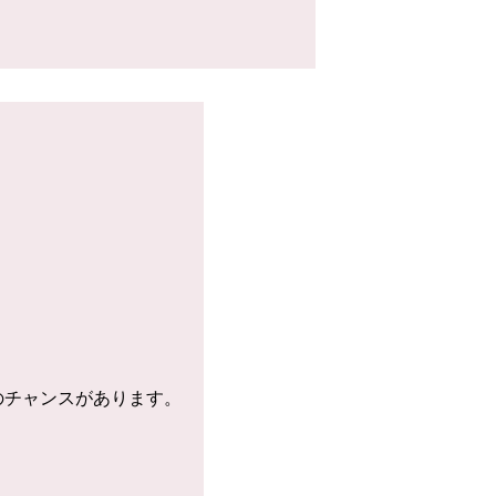
のチャンスがあります。