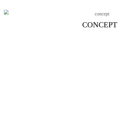
CONCEPT