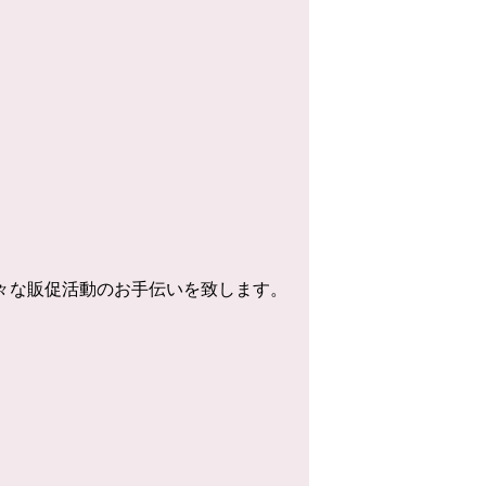
様々な販促活動のお手伝いを致します。