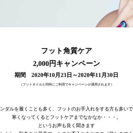
フット角質ケア
2,000円キャンペーン
期間 2020年10月23日～2020年11月30日
（フットネイルと同時にご利用でキャンペーンが適用されます）
ンダルを履くことも多く、フットのお手入れをする方も多いで
寒くなってくるとフットケアまでなかなか・・・。
というお声も良く聞きます