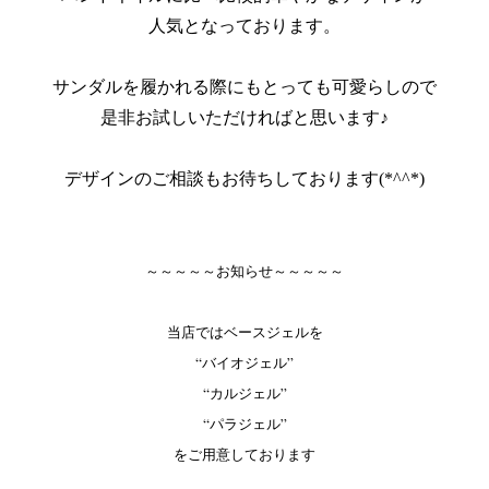
人気となっております。
サンダルを履かれる際にもとっても可愛らしので
是非お試しいただければと思います♪
デザインのご相談もお待ちしております(*^^*)
～～～～～お知らせ～～～～～
当店ではベースジェルを
“バイオジェル”
“カルジェル”
“パラジェル”
をご用意しております