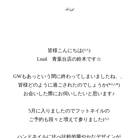
～
皆様こんにちは(^^)
Lnail 青葉台店の鈴木です☆
GWもあっという間に終わってしまいましたね、、
皆様どのように過ごされたのでしょうか(*^^*)
お会いした際にお伺いしたいと思います♪
5月に入りましたのでフットネイルの
ご予約も段々と増えて参りました(^^
ハンドネイルに比べ比較的華やかなデザインが