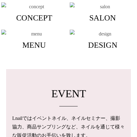
CONCEPT
SALON
MENU
DESIGN
EVENT
Lnailではイベントネイル、ネイルセミナー、撮影
協力、商品サンプリングなど、ネイルを通じて様々
な販促活動のお手伝いを致します。