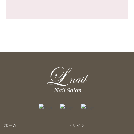
ホーム
デザイン