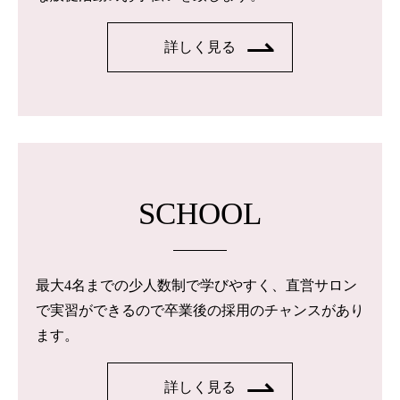
詳しく見る
SCHOOL
最大4名までの少人数制で学びやすく、直営サロン
で実習ができるので卒業後の採用のチャンスがあり
ます。
詳しく見る