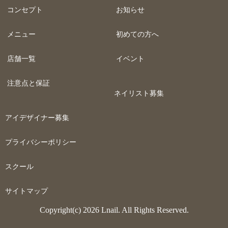
コンセプト
お知らせ
メニュー
初めての方へ
店舗一覧
イベント
注意点と保証
ネイリスト募集
アイデザイナー募集
プライバシーポリシー
スクール
サイトマップ
Copyright(c) 2026 Lnail. All Rights Reserved.