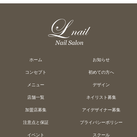
ホーム
お知らせ
コンセプト
初めての方へ
メニュー
デザイン
店舗一覧
ネイリスト募集
加盟店募集
アイデザイナー募集
注意点と保証
プライバシーポリシー
イベント
スクール