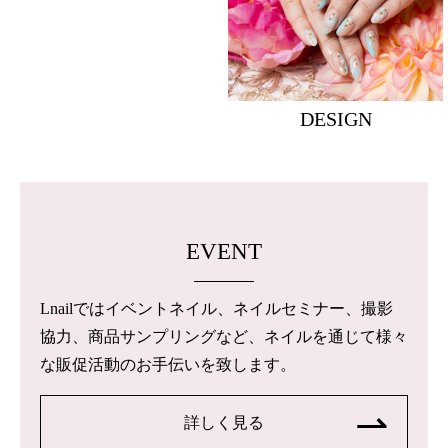
DESIGN
EVENT
Lnailではイベントネイル、ネイルセミナー、撮影
協力、商品サンプリングなど、ネイルを通じて様々
な販促活動のお手伝いを致します。
詳しく見る