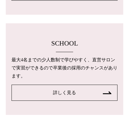
SCHOOL
最大4名までの少人数制で学びやすく、直営サロン
で実習ができるので卒業後の採用のチャンスがあり
ます。
詳しく見る