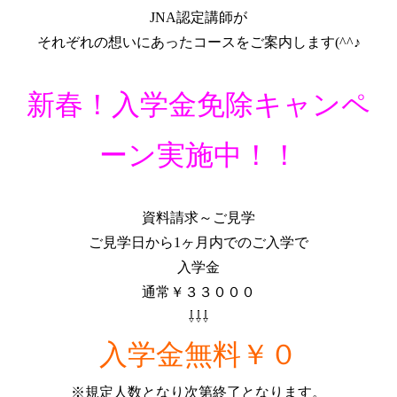
JNA認定講師が
それぞれの想いにあったコースをご案内します(^^♪
新春！入学金免除キャンペ
ーン実施中！！
資料請求～ご見学
ご見学日から1ヶ月内でのご入学で
入学金
通常￥３３０００
⇩⇩⇩
入学金無料￥０
※規定人数となり次第終了となります。