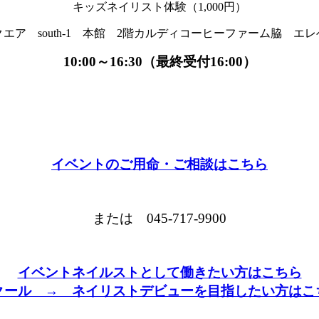
キッズネイリスト体験（1,000円）
エア south-1 本館 2階カルディコーヒーファーム脇 エ
10:00～16:30（最終受付16:00）
イベントのご用命・ご相談はこちら
または 045-717-9900
イベントネイルストとして働きたい方はこちら
クール → ネイリストデビューを目指したい方はこ