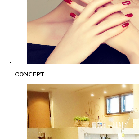
CONCEPT