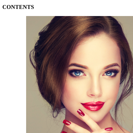
CONTENTS