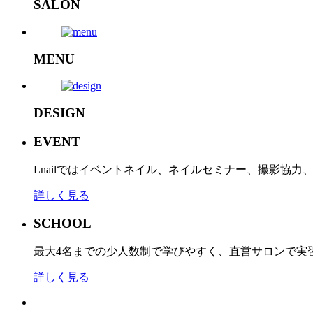
SALON
MENU
DESIGN
EVENT
Lnailではイベントネイル、ネイルセミナー、撮影協
詳しく見る
SCHOOL
最大4名までの少人数制で学びやすく、直営サロンで実
詳しく見る