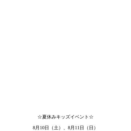
☆夏休みキッズイベント☆
8月10日（土）、8月11日（日）