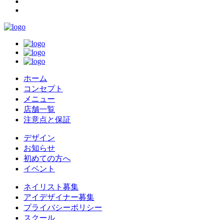
ホーム
コンセプト
メニュー
店舗一覧
注意点と保証
デザイン
お知らせ
初めての方へ
イベント
ネイリスト募集
アイデザイナー募集
プライバシーポリシー
スクール