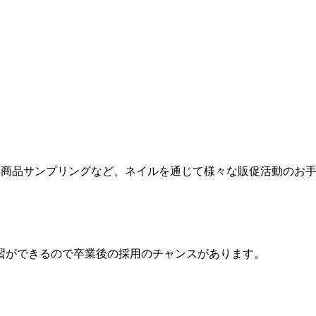
力、商品サンプリングなど、ネイルを通じて様々な販促活動のお
習ができるので卒業後の採用のチャンスがあります。