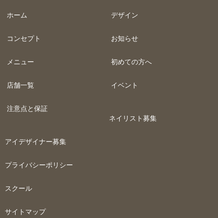
ホーム
デザイン
コンセプト
お知らせ
メニュー
初めての方へ
店舗一覧
イベント
注意点と保証
ネイリスト募集
アイデザイナー募集
プライバシーポリシー
スクール
サイトマップ