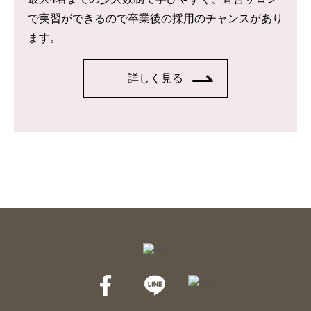
で実習ができるので卒業後の採用のチャンスがあり
ます。
詳しく見る