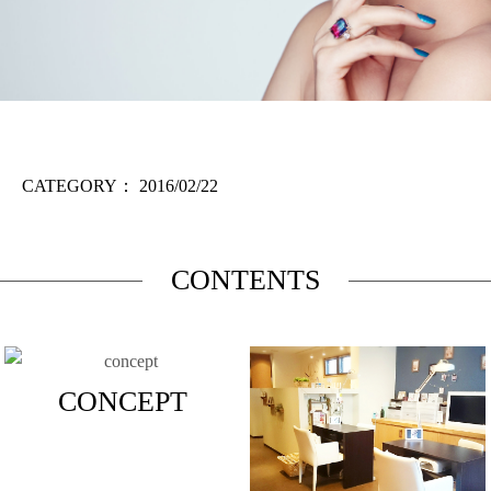
CATEGORY：
2016/02/22
CONTENTS
CONCEPT