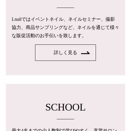
Lnailではイベントネイル、ネイルセミナー、撮影
協力、商品サンプリングなど、ネイルを通じて様々
な販促活動のお手伝いを致します。
詳しく見る
SCHOOL
最大4名までの少人数制で学びやすく、直営サロン