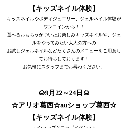
【キッズネイル体験】
キッズネイルやボディジュエリー、ジェルネイル体験が
ワンコインから！！
選べるおもちゃがついたお楽しみキッズネイルや、ジェ
ルをやってみたい大人の方への
お試しジェルネイルなどたくさんのメニューをご用意し
てお待ちしております！
お気軽にスタッフまでお尋ねください。
🌰9月22～24日🌰
☆アリオ葛西☆auショップ葛西☆
【キッズネイル体験】
auショップとコラボイベント♪