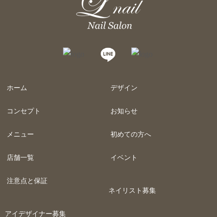
ホーム
デザイン
コンセプト
お知らせ
メニュー
初めての方へ
店舗一覧
イベント
注意点と保証
ネイリスト募集
アイデザイナー募集