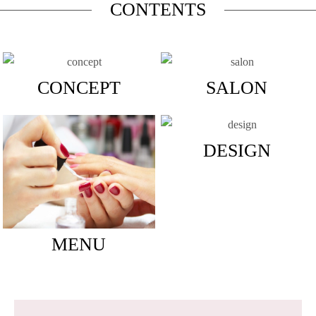
CONTENTS
CONCEPT
SALON
DESIGN
MENU