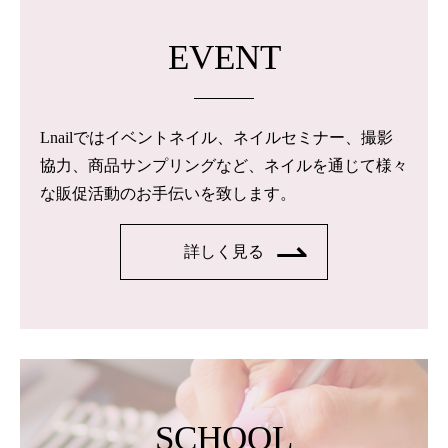
EVENT
Lnailではイベントネイル、ネイルセミナー、撮影
協力、商品サンプリングなど、ネイルを通じて様々
な販促活動のお手伝いを致します。
詳しく見る
SCHOOL