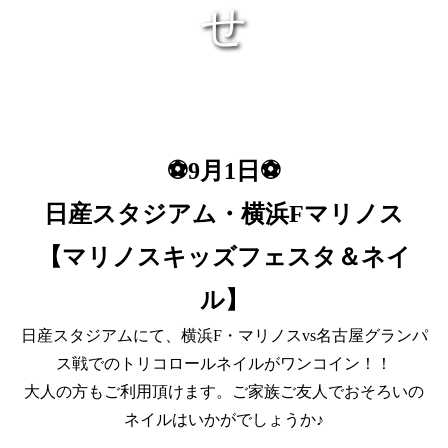
せ
⚽9月1日⚽
日産スタジアム・横浜Fマリノス
【マリノスキッズフェスタ＆ネイ
ル】
日産スタジアムにて、横浜F・マリノスvs名古屋グランパ
ス戦でのトリコロールネイルがワンコイン！！
大人の方もご利用頂けます。ご家族ご友人でおそろいの
ネイルはいかがでしょうか♪