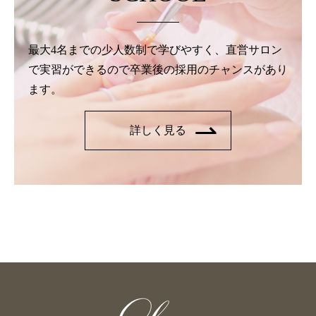
最大4名までの少人数制で学びやすく、直営サロン
で実習ができるので卒業後の採用のチャンスがあり
ます。
詳しく見る