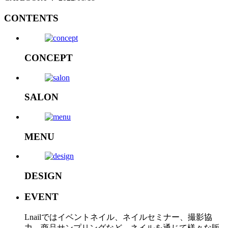
CONTENTS
CONCEPT
SALON
MENU
DESIGN
EVENT
Lnailではイベントネイル、ネイルセミナー、撮影協
力、商品サンプリングなど、ネイルを通じて様々な販