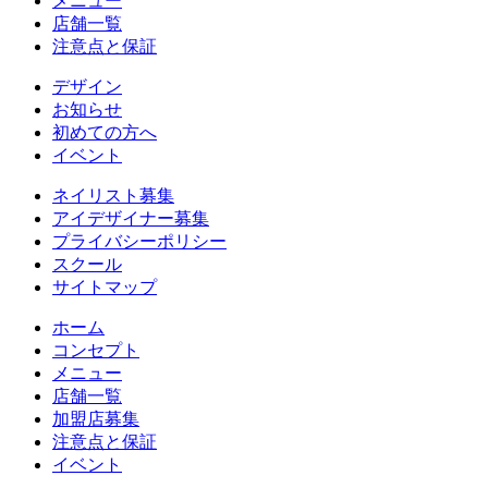
メニュー
店舗一覧
注意点と保証
デザイン
お知らせ
初めての方へ
イベント
ネイリスト募集
アイデザイナー募集
プライバシーポリシー
スクール
サイトマップ
ホーム
コンセプト
メニュー
店舗一覧
加盟店募集
注意点と保証
イベント