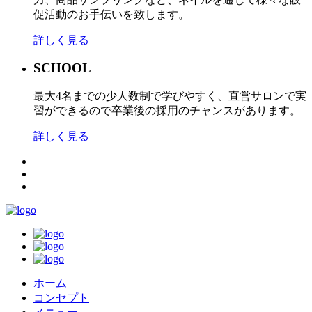
促活動のお手伝いを致します。
詳しく見る
SCHOOL
最大4名までの少人数制で学びやすく、直営サロンで実
習ができるので卒業後の採用のチャンスがあります。
詳しく見る
ホーム
コンセプト