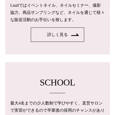
Lnailではイベントネイル、ネイルセミナー、撮影
協力、商品サンプリングなど、ネイルを通じて様々
な販促活動のお手伝いを致します。
詳しく見る
SCHOOL
最大4名までの少人数制で学びやすく、直営サロン
で実習ができるので卒業後の採用のチャンスがあり