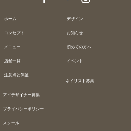
ホーム
デザイン
コンセプト
お知らせ
メニュー
初めての方へ
店舗一覧
イベント
注意点と保証
ネイリスト募集
アイデザイナー募集
プライバシーポリシー
スクール