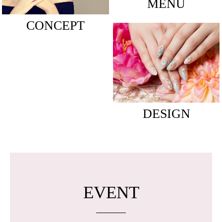
MENU
CONCEPT
DESIGN
EVENT