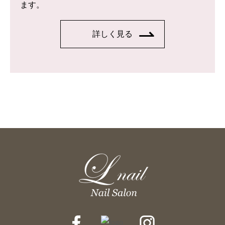
ます。
詳しく見る