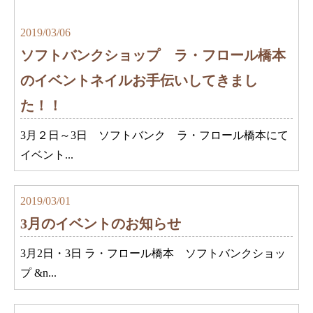
2019/03/06
ソフトバンクショップ ラ・フロール橋本
のイベントネイルお手伝いしてきまし
た！！
3月２日～3日 ソフトバンク ラ・フロール橋本にて
イベント...
2019/03/01
3月のイベントのお知らせ
3月2日・3日 ラ・フロール橋本 ソフトバンクショッ
プ &n...