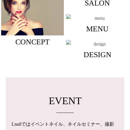
SALON
MENU
CONCEPT
DESIGN
EVENT
Lnailではイベントネイル、ネイルセミナー、撮影