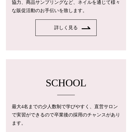
協力、商品サンプリングなど、ネイルを通じて様々
な販促活動のお手伝いを致します。
詳しく見る
SCHOOL
最大4名までの少人数制で学びやすく、直営サロン
で実習ができるので卒業後の採用のチャンスがあり
ます。