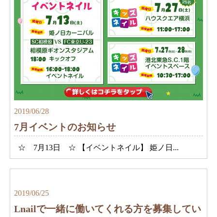
2019/06/28
7月イベントのお知らせ
☆ 7月13日 ☆ 【イベントネイル】 姫ノ日...
2019/06/25
Lnailで一緒に働いてくれる方を募集してい