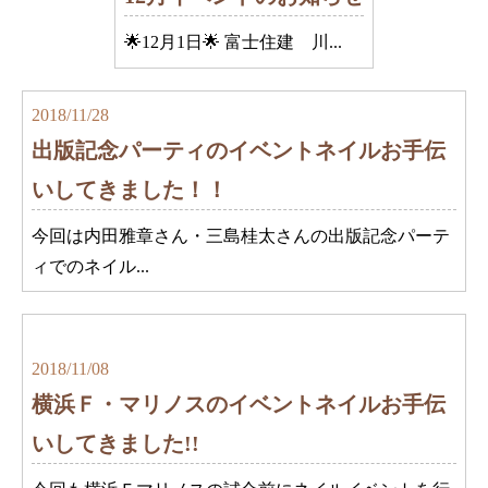
🌟12月1日🌟 富士住建 川...
2018/11/28
出版記念パーティのイベントネイルお手伝
いしてきました！！
今回は内田雅章さん・三島桂太さんの出版記念パーテ
ィでのネイル...
2018/11/08
横浜Ｆ・マリノスのイベントネイルお手伝
いしてきました!!