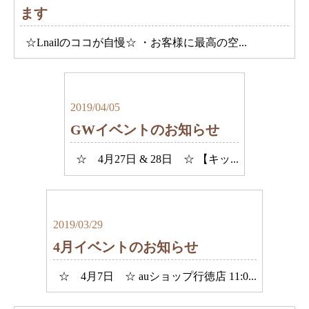
ます
☆Lnailのココが自慢☆ ・お客様に最高の空...
2019/04/05
GWイベントのお知らせ
☆ 4月27日 & 28日 ☆ 【キッ...
2019/03/29
4月イベントのお知らせ
☆ 4月7日 ☆ auショップ行徳店 11:0...