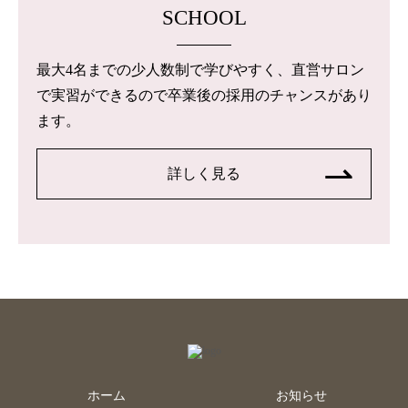
SCHOOL
最大4名までの少人数制で学びやすく、直営サロン
で実習ができるので卒業後の採用のチャンスがあり
ます。
詳しく見る
ホーム
お知らせ