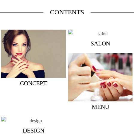
CONTENTS
SALON
CONCEPT
MENU
DESIGN