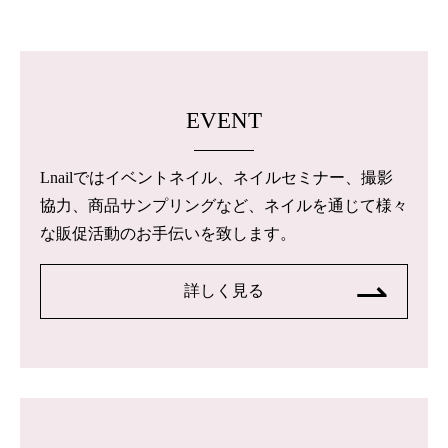
EVENT
Lnailではイベントネイル、ネイルセミナー、撮影
協力、商品サンプリングなど、ネイルを通じて様々
な販促活動のお手伝いを致します。
詳しく見る