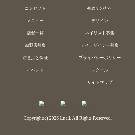
コンセプト
初めての方へ
メニュー
デザイン
店舗一覧
ネイリスト募集
加盟店募集
アイデザイナー募集
注意点と保証
プライバシーポリシー
イベント
スクール
サイトマップ
Copyright(c) 2026 Lnail. All Rights Reserved.