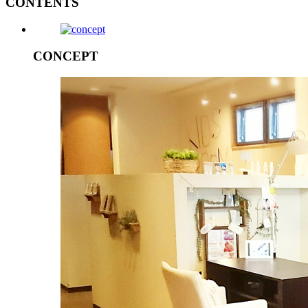
CONTENTS
CONCEPT