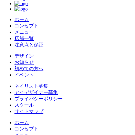
ホーム
コンセプト
メニュー
店舗一覧
注意点と保証
デザイン
お知らせ
初めての方へ
イベント
ネイリスト募集
アイデザイナー募集
プライバシーポリシー
スクール
サイトマップ
ホーム
コンセプト