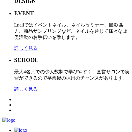
DESIGN
EVENT
Lnailではイベントネイル、ネイルセミナー、撮影協
力、商品サンプリングなど、ネイルを通じて様々な販
促活動のお手伝いを致します。
詳しく見る
SCHOOL
最大4名までの少人数制で学びやすく、直営サロンで実
習ができるので卒業後の採用のチャンスがあります。
詳しく見る