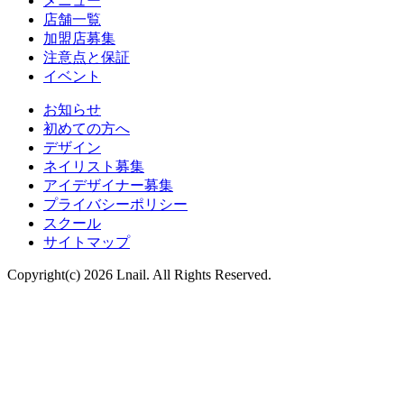
メニュー
店舗一覧
加盟店募集
注意点と保証
イベント
お知らせ
初めての方へ
デザイン
ネイリスト募集
アイデザイナー募集
プライバシーポリシー
スクール
サイトマップ
Copyright(c) 2026 Lnail. All Rights Reserved.