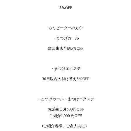
5％OFF
◇リピーターの方◇
・まつげカール
次回来店予約5％OFF
・まつげエクステ
30日以内の付け替え5％OFF
・まつげカール・まつげエクステ
お誕生日月500円OFF
ご紹介1,000 円OFF
(ご紹介者様、ご友人共に）