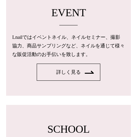
EVENT
Lnailではイベントネイル、ネイルセミナー、撮影
協力、商品サンプリングなど、ネイルを通じて様々
な販促活動のお手伝いを致します。
詳しく見る
SCHOOL