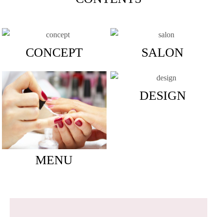
CONCEPT
SALON
DESIGN
MENU