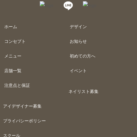
ホーム
デザイン
コンセプト
お知らせ
メニュー
初めての方へ
店舗一覧
イベント
注意点と保証
ネイリスト募集
アイデザイナー募集
プライバシーポリシー
スクール