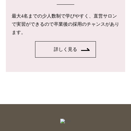
最大4名までの少人数制で学びやすく、直営サロン
で実習ができるので卒業後の採用のチャンスがあり
ます。
詳しく見る