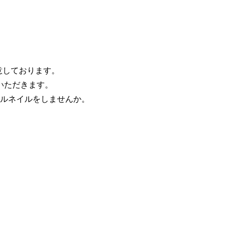
意しております。
いただきます。
ルネイルをしませんか。