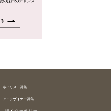
後の採用のチャンス
見る
ネイリスト募集
アイデザイナー募集
プライバシーポリシー