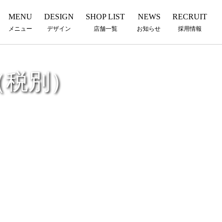
MENU
DESIGN
SHOP LIST
NEWS
RECRUIT
メニュー
デザイン
店舗一覧
お知らせ
採用情報
（税別）