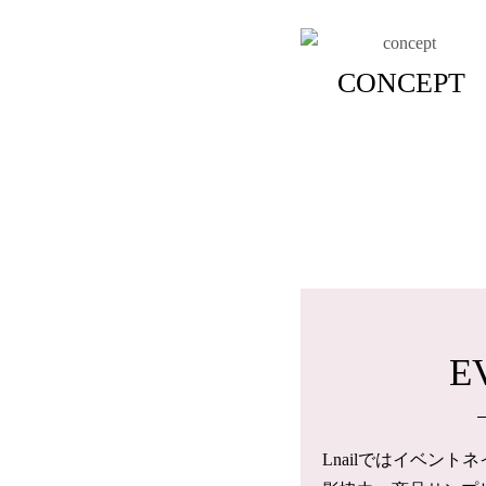
CONCEPT
E
Lnailではイベン