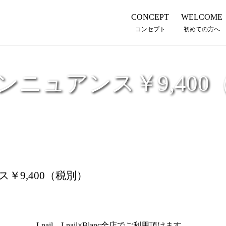
CONCEPT
WELCOME
コンセプト
初めての方へ
ンニュアンス￥9,400
￥9,400（税別）
Lnail、Lnail×Blanc全店でご利用頂けます。