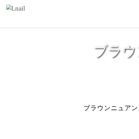
ブラウ
ブラウンニュアンス