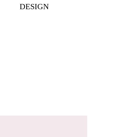
DESIGN