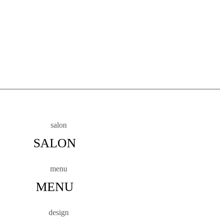
SALON
MENU