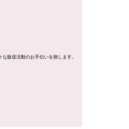
様々な販促活動のお手伝いを致します。