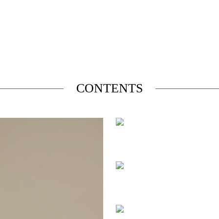
CONTENTS