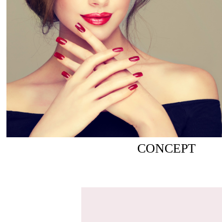
CONCEPT