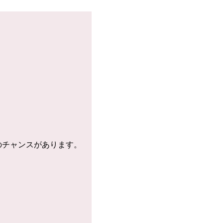
のチャンスがあります。