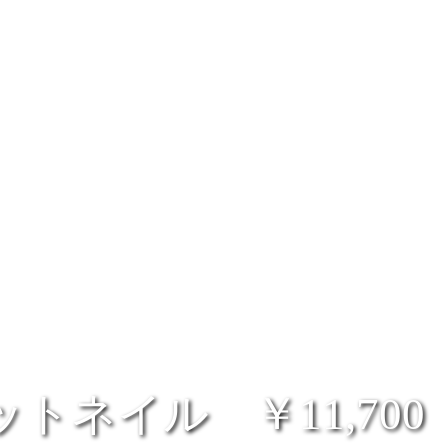
トネイル ￥11,70