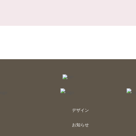
デザイン
お知らせ