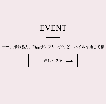
EVENT
ルセミナー、撮影協力、商品サンプリングなど、ネイルを通じて
詳しく見る