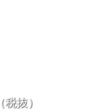
0（税抜）