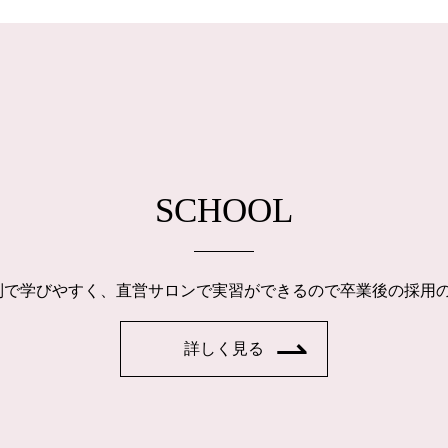
SCHOOL
制で学びやすく、直営サロンで実習ができるので卒業後の採用
詳しく見る