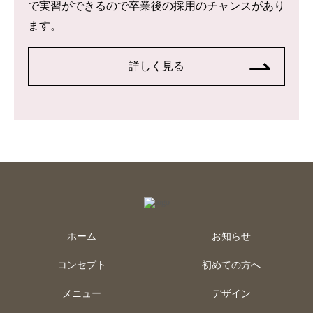
で実習ができるので卒業後の採用のチャンスがあり
ます。
詳しく見る
ホーム
お知らせ
コンセプト
初めての方へ
メニュー
デザイン