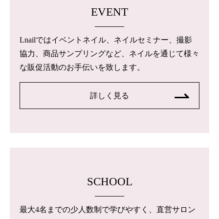
EVENT
Lnailではイベントネイル、ネイルセミナー、撮影
協力、商品サンプリングなど、ネイルを通じて様々
な販促活動のお手伝いを致します。
詳しく見る
SCHOOL
最大4名までの少人数制で学びやすく、直営サロン