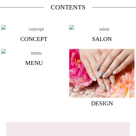
CONTENTS
CONCEPT
SALON
MENU
DESIGN