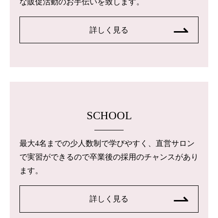
な販促活動のお手伝いを致します。
詳しく見る
SCHOOL
最大4名までの少人数制で学びやすく、直営サロン
で実習ができるので卒業後の採用のチャンスがあり
ます。
詳しく見る