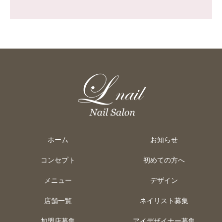
ホーム
お知らせ
コンセプト
初めての方へ
メニュー
デザイン
店舗一覧
ネイリスト募集
加盟店募集
アイデザイナー募集