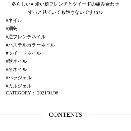
冬らしい可愛い逆フレンチとツイードの組み合わせ
ずっと見ていても飽きないですね♪♪
#ネイル
#綱島
#逆フレンチネイル
#パステルカラーネイル
#ツイードネイル
#秋ネイル
#冬ネイル
#パラジェル
#カルジェル
CATEGORY：
2021/01/06
CONTENTS