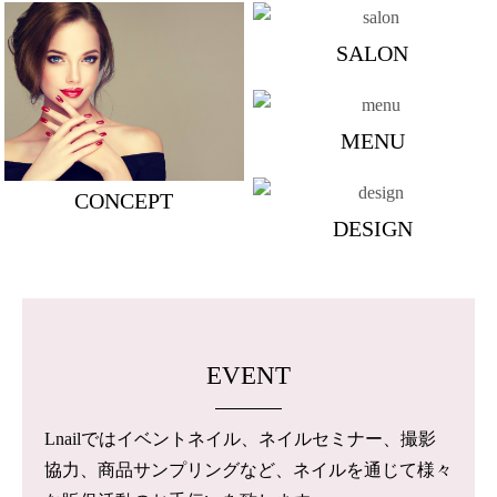
SALON
MENU
CONCEPT
DESIGN
EVENT
Lnailではイベントネイル、ネイルセミナー、撮影
協力、商品サンプリングなど、ネイルを通じて様々