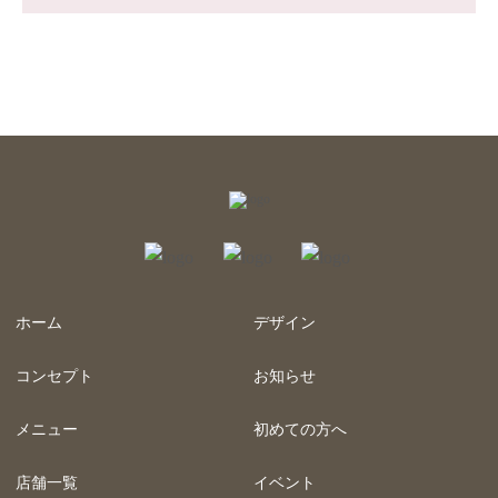
ホーム
デザイン
コンセプト
お知らせ
メニュー
初めての方へ
店舗一覧
イベント