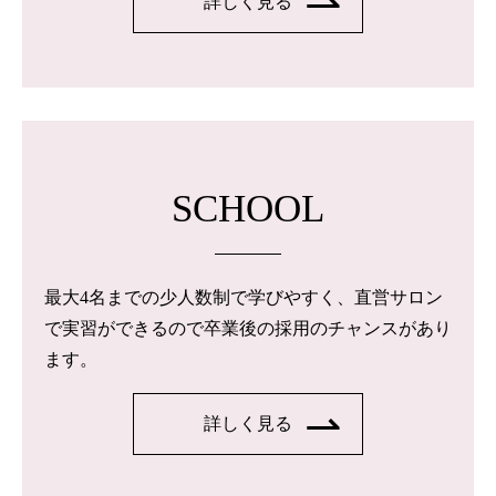
詳しく見る
SCHOOL
最大4名までの少人数制で学びやすく、直営サロン
で実習ができるので卒業後の採用のチャンスがあり
ます。
詳しく見る