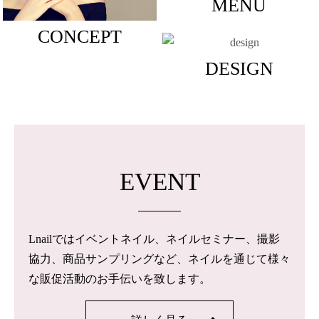
MENU
CONCEPT
DESIGN
EVENT
Lnailではイベントネイル、ネイルセミナー、撮影
協力、商品サンプリングなど、ネイルを通じて様々
な販促活動のお手伝いを致します。