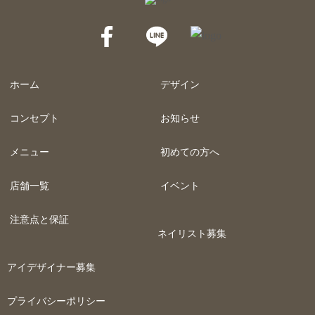
ホーム
デザイン
コンセプト
お知らせ
メニュー
初めての方へ
店舗一覧
イベント
注意点と保証
ネイリスト募集
アイデザイナー募集
プライバシーポリシー