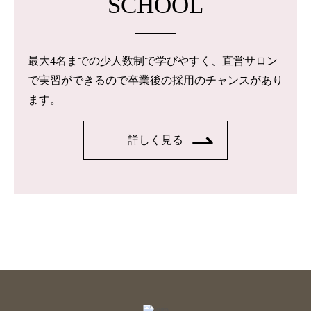
SCHOOL
最大4名までの少人数制で学びやすく、直営サロン
で実習ができるので卒業後の採用のチャンスがあり
ます。
詳しく見る