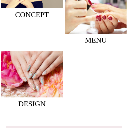
CONCEPT
MENU
DESIGN