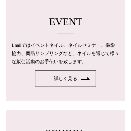
EVENT
Lnailではイベントネイル、ネイルセミナー、撮影
協力、商品サンプリングなど、ネイルを通じて様々
な販促活動のお手伝いを致します。
詳しく見る