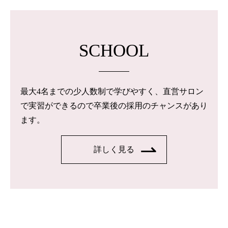
SCHOOL
最大4名までの少人数制で学びやすく、直営サロン
で実習ができるので卒業後の採用のチャンスがあり
ます。
詳しく見る