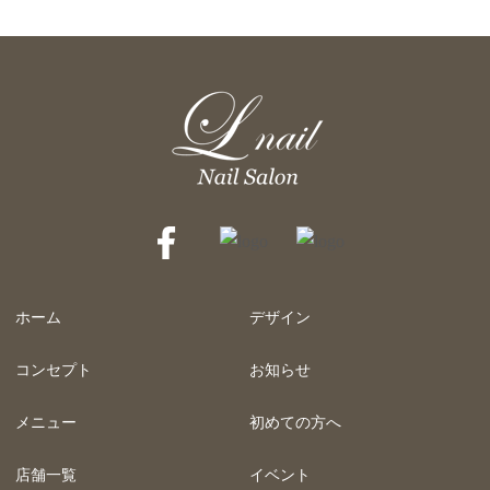
ホーム
デザイン
コンセプト
お知らせ
メニュー
初めての方へ
店舗一覧
イベント