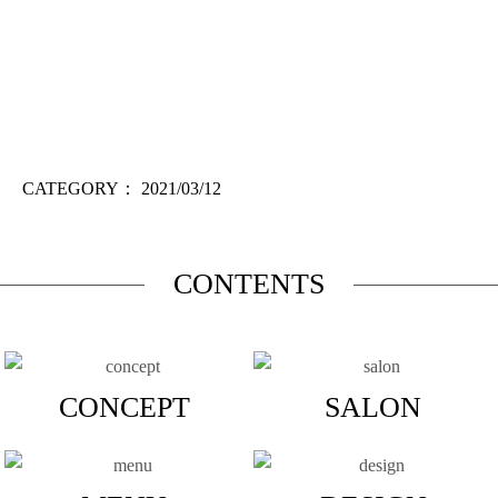
CATEGORY：
2021/03/12
CONTENTS
CONCEPT
SALON