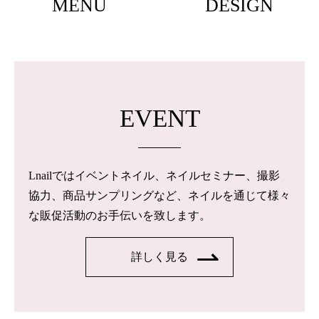
MENU
DESIGN
EVENT
Lnailではイベントネイル、ネイルセミナー、撮影
協力、商品サンプリングなど、ネイルを通じて様々
な販促活動のお手伝いを致します。
詳しく見る