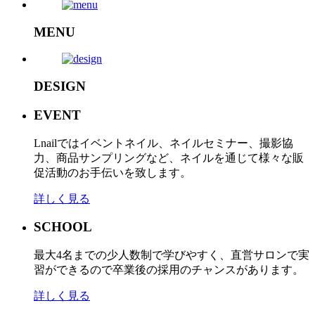
MENU
DESIGN
EVENT
Lnailではイベントネイル、ネイルセミナー、撮影協
力、商品サンプリングなど、ネイルを通じて様々な販
促活動のお手伝いを致します。
詳しく見る
SCHOOL
最大4名までの少人数制で学びやすく、直営サロンで実
習ができるので卒業後の採用のチャンスがあります。
詳しく見る