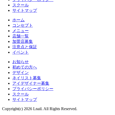
スクール
サイトマップ
ホーム
コンセプト
メニュー
店舗一覧
加盟店募集
注意点と保証
イベント
お知らせ
初めての方へ
デザイン
ネイリスト募集
アイデザイナー募集
プライバシーポリシー
スクール
サイトマップ
Copyright(c) 2026 Lnail. All Rights Reserved.