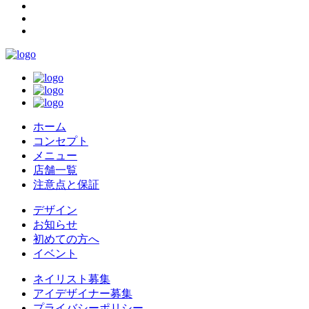
ホーム
コンセプト
メニュー
店舗一覧
注意点と保証
デザイン
お知らせ
初めての方へ
イベント
ネイリスト募集
アイデザイナー募集
プライバシーポリシー