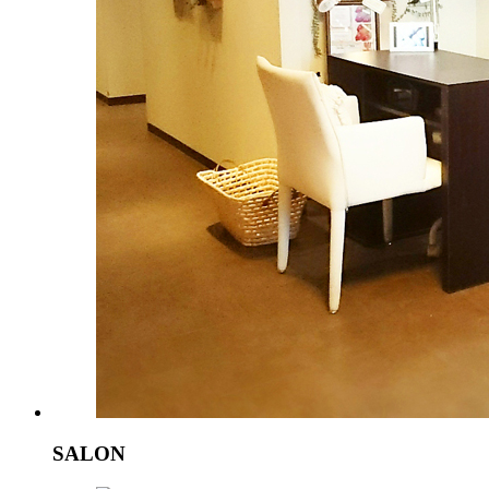
SALON