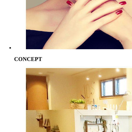
CONCEPT