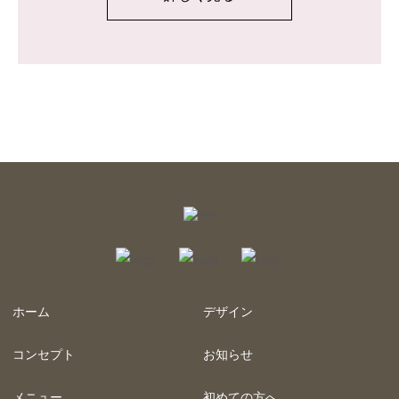
ホーム
デザイン
コンセプト
お知らせ
メニュー
初めての方へ