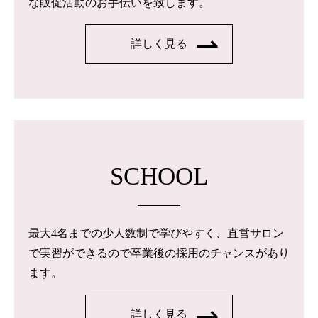
な販促活動のお手伝いを致します。
詳しく見る
SCHOOL
最大4名までの少人数制で学びやすく、直営サロン
で実習ができるので卒業後の採用のチャンスがあり
ます。
詳しく見る