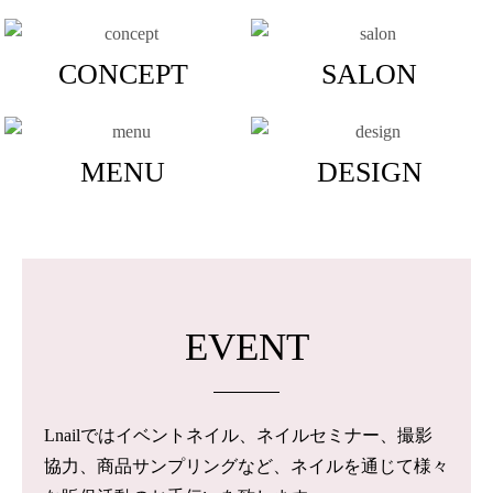
CONCEPT
SALON
MENU
DESIGN
EVENT
Lnailではイベントネイル、ネイルセミナー、撮影
協力、商品サンプリングなど、ネイルを通じて様々