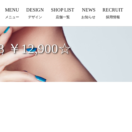
MENU
DESIGN
SHOP LIST
NEWS
RECRUIT
メニュー
デザイン
店舗一覧
お知らせ
採用情報
8 ￥12,900☆