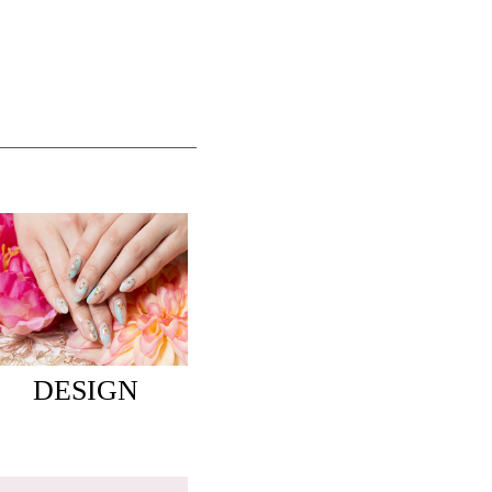
DESIGN