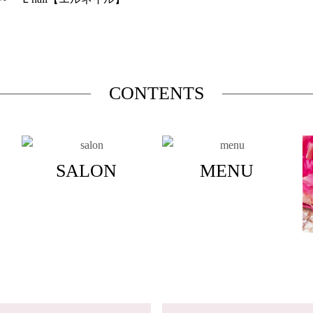
CONTENTS
SALON
MENU