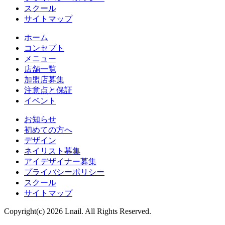
スクール
サイトマップ
ホーム
コンセプト
メニュー
店舗一覧
加盟店募集
注意点と保証
イベント
お知らせ
初めての方へ
デザイン
ネイリスト募集
アイデザイナー募集
プライバシーポリシー
スクール
サイトマップ
Copyright(c) 2026 Lnail. All Rights Reserved.