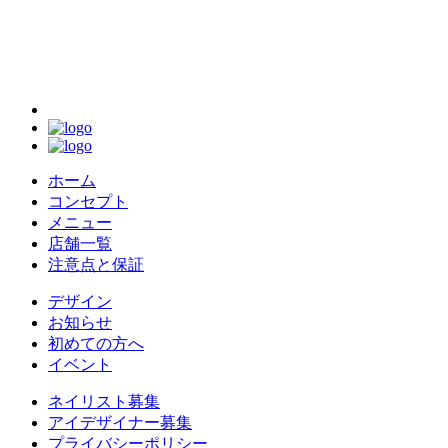
ホーム
コンセプト
メニュー
店舗一覧
注意点と保証
デザイン
お知らせ
初めての方へ
イベント
ネイリスト募集
アイデザイナー募集
プライバシーポリシー