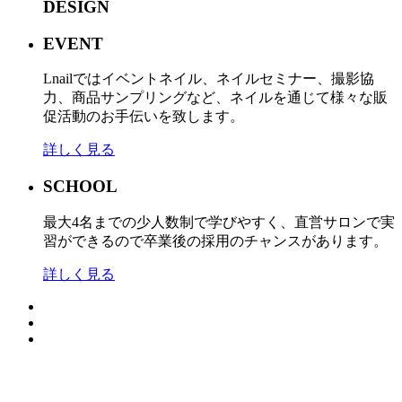
DESIGN
EVENT
Lnailではイベントネイル、ネイルセミナー、撮影協
力、商品サンプリングなど、ネイルを通じて様々な販
促活動のお手伝いを致します。
詳しく見る
SCHOOL
最大4名までの少人数制で学びやすく、直営サロンで実
習ができるので卒業後の採用のチャンスがあります。
詳しく見る