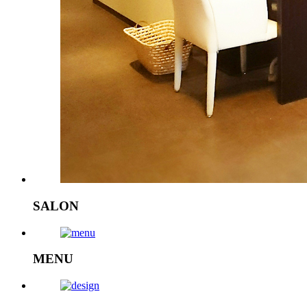
SALON
MENU