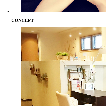
CONCEPT