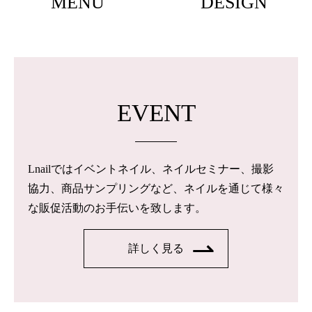
MENU
DESIGN
EVENT
Lnailではイベントネイル、ネイルセミナー、撮影
協力、商品サンプリングなど、ネイルを通じて様々
な販促活動のお手伝いを致します。
詳しく見る