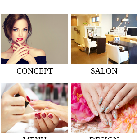
CONCEPT
SALON