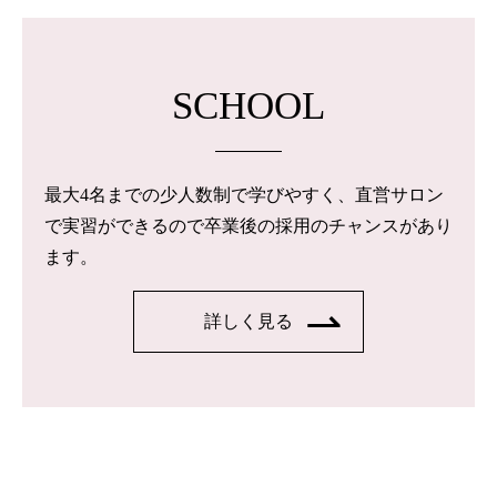
SCHOOL
最大4名までの少人数制で学びやすく、直営サロン
で実習ができるので卒業後の採用のチャンスがあり
ます。
詳しく見る