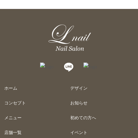
ホーム
デザイン
コンセプト
お知らせ
メニュー
初めての方へ
店舗一覧
イベント