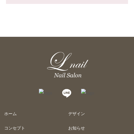
ホーム
デザイン
コンセプト
お知らせ