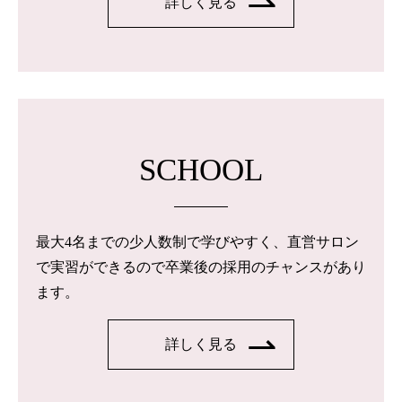
詳しく見る
SCHOOL
最大4名までの少人数制で学びやすく、直営サロン
で実習ができるので卒業後の採用のチャンスがあり
ます。
詳しく見る