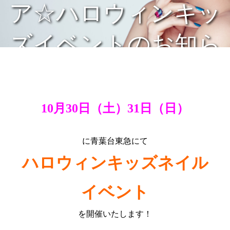
ア☆ハロウィンキッ
ズイベントのお知ら
せ☆
10月30日（土）31日（日）
に青葉台東急にて
ハロウィンキッズネイル
イベント
を開催いたします！