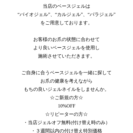
当店のベースジェルは
“バイオジェル”、“カルジェル”、“パラジェル”
をご用意しております。
お客様のお爪の状態に合わせて
より良いベースジェルを使用し
施術させていただきます。
ご自身に合うベースジェルを一緒に探して
お爪の健康を考えながら
もちの良いジェルネイルをしませんか。
☆ご新規の方☆
10%OFF
☆リピーターの方☆
・当店ジェルオフ無料(付け替え時のみ）
・３週間以内の付け替え特別価格