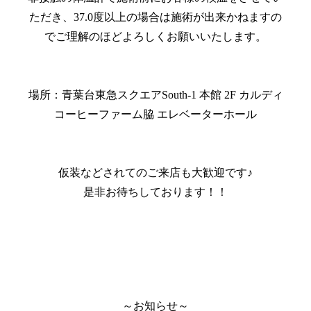
ただき、37.0度以上の場合は施術が出来かねますの
でご理解のほどよろしくお願いいたします。
場所：青葉台東急スクエアSouth-1 本館 2F カルディ
コーヒーファーム脇 エレベーターホール
仮装などされてのご来店も大歓迎です♪
是非お待ちしております！！
～お知らせ～