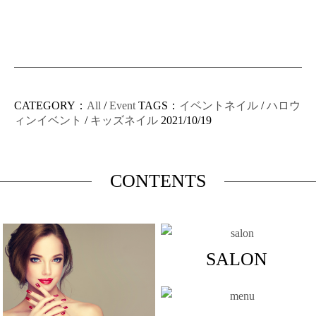
CATEGORY：
All
/
Event
TAGS：
イベントネイル
/
ハロウ
ィンイベント
/
キッズネイル
2021/10/19
CONTENTS
SALON