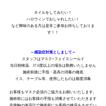
ネイルをしてみたい！
ハロウィンでおしゃれしたい！
など興味のある方は是非ご参加お待ちしておりま
す！！
～感染症対策としまして～
スタッフはマスク+フェイスシールド
当日朝検温、37.0度以上の場合は勤務いたしません
施術前後に手指・器具の消毒の徹底
イス、テーブル等、使用したものは都度消毒
お客様もマスク必須のご協力をお願いいたします。
施術前にはお客様の手指も消毒させていただきます
非接触の体温計で施術前にお客様の検温をさせてい