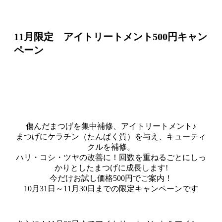
11月限定 アイトリートメント500円キャン
ペーン
傷んだまつげを集中補修、アイトリートメント♪
まつげにケラチン（たんぱく質）を与え、キューティ
クルを補修。
ハリ・コシ・ツヤの改善に！回数を重ねるごとにしっ
かりとしたまつげに成長します!
今だけお試し価格500円でご案内！
10月31日～11月30日までの限定キャンペーンです