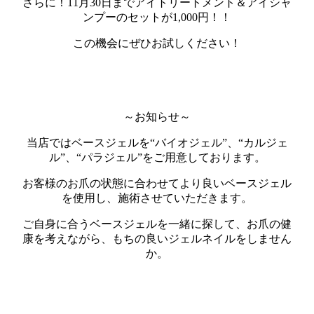
さらに！11月30日までアイトリートメント＆アイシャ
ンプーのセットが1,000円！！
この機会にぜひお試しください！
～お知らせ～
当店ではベースジェルを“バイオジェル”、“カルジェ
ル”、“パラジェル”をご用意しております。
お客様のお爪の状態に合わせてより良いベースジェル
を使用し、施術させていただきます。
ご自身に合うベースジェルを一緒に探して、お爪の健
康を考えながら、もちの良いジェルネイルをしません
か。