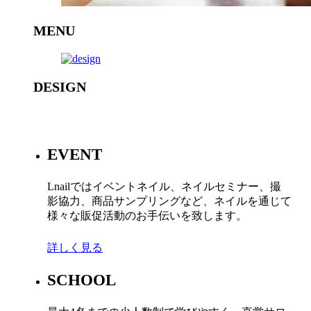
MENU
DESIGN
EVENT
Lnailではイベントネイル、ネイルセミナー、撮
影協力、商品サンプリングなど、ネイルを通じて
様々な販促活動のお手伝いを致します。
詳しく見る
SCHOOL