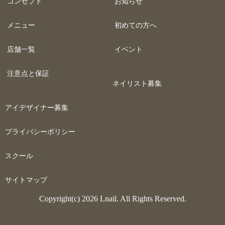
コンセプト
お知らせ
メニュー
初めての方へ
店舗一覧
イベント
注意点と保証
ネイリスト募集
アイデザイナー募集
プライバシーポリシー
スクール
サイトマップ
Copyright(c) 2026 Lnail. All Rights Reserved.