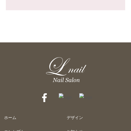
ホーム
デザイン