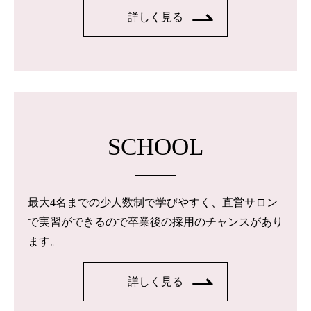
詳しく見る
SCHOOL
最大4名までの少人数制で学びやすく、直営サロン
で実習ができるので卒業後の採用のチャンスがあり
ます。
詳しく見る