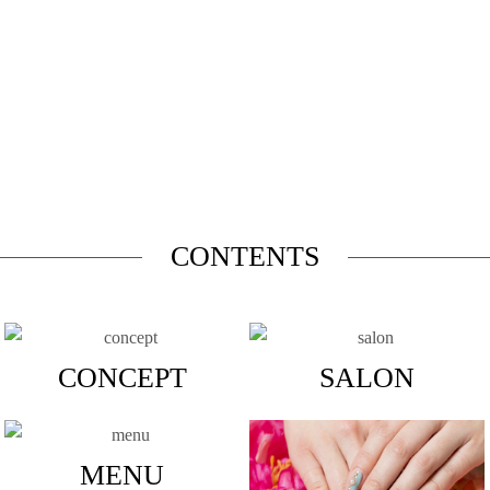
CONTENTS
CONCEPT
SALON
MENU