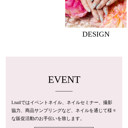
DESIGN
EVENT
Lnailではイベントネイル、ネイルセミナー、撮影
協力、商品サンプリングなど、ネイルを通じて様々
な販促活動のお手伝いを致します。