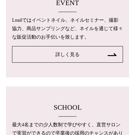
EVENT
Lnailではイベントネイル、ネイルセミナー、撮影
協力、商品サンプリングなど、ネイルを通じて様々
な販促活動のお手伝いを致します。
詳しく見る
SCHOOL
最大4名までの少人数制で学びやすく、直営サロン
で実習ができるので卒業後の採用のチャンスがあり