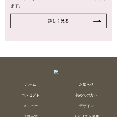
ます。
詳しく見る
ホーム
お知らせ
コンセプト
初めての方へ
メニュー
デザイン
店舗一覧
ネイリスト募集