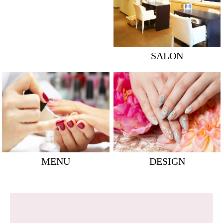
SALON
MENU
DESIGN