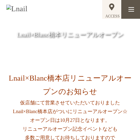
ACCESS
Lnail×Blanc橋本リニューアルオープン
Lnail×Blanc橋本店リニューアルオー
プンのお知らせ
仮店舗にて営業させていただいておりました
Lnail×Blanc橋本店がついにリニューアルオープン☆
オープン日は10月27日となります。
リニューアルオープン記念イベントなども
多数ご用意してお待ちしておりますので