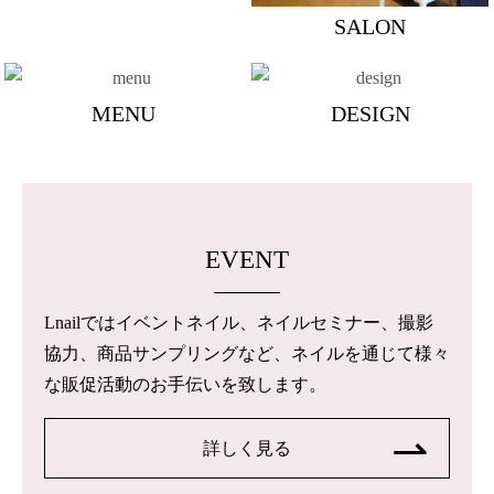
SALON
MENU
DESIGN
EVENT
Lnailではイベントネイル、ネイルセミナー、撮影
協力、商品サンプリングなど、ネイルを通じて様々
な販促活動のお手伝いを致します。
詳しく見る