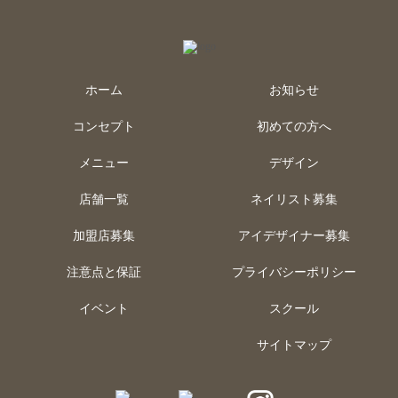
ホーム
お知らせ
コンセプト
初めての方へ
メニュー
デザイン
店舗一覧
ネイリスト募集
加盟店募集
アイデザイナー募集
注意点と保証
プライバシーポリシー
イベント
スクール
サイトマップ