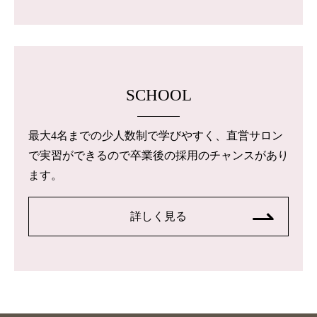
SCHOOL
最大4名までの少人数制で学びやすく、直営サロン
で実習ができるので卒業後の採用のチャンスがあり
ます。
詳しく見る