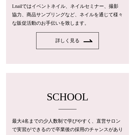
Lnailではイベントネイル、ネイルセミナー、撮影
協力、商品サンプリングなど、ネイルを通じて様々
な販促活動のお手伝いを致します。
詳しく見る
SCHOOL
最大4名までの少人数制で学びやすく、直営サロン
で実習ができるので卒業後の採用のチャンスがあり