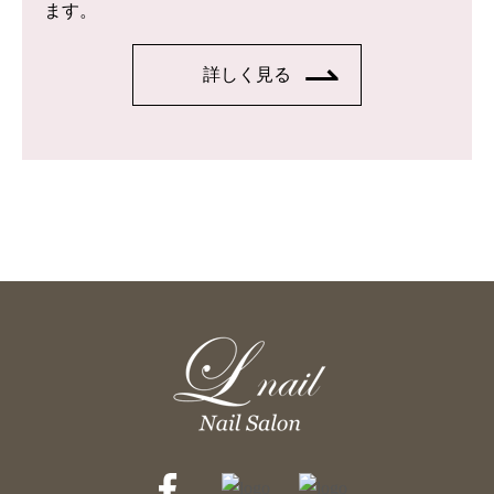
ます。
詳しく見る