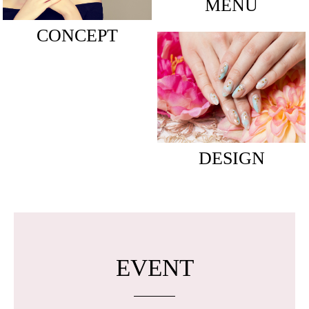
MENU
CONCEPT
DESIGN
EVENT