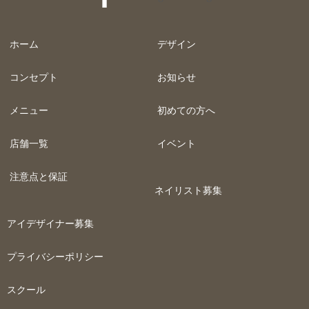
ホーム
デザイン
コンセプト
お知らせ
メニュー
初めての方へ
店舗一覧
イベント
注意点と保証
ネイリスト募集
アイデザイナー募集
プライバシーポリシー
スクール