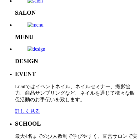
SALON
MENU
DESIGN
EVENT
Lnailではイベントネイル、ネイルセミナー、撮影協
力、商品サンプリングなど、ネイルを通じて様々な販
促活動のお手伝いを致します。
詳しく見る
SCHOOL
最大4名までの少人数制で学びやすく、直営サロンで実