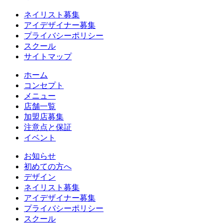
ネイリスト募集
アイデザイナー募集
プライバシーポリシー
スクール
サイトマップ
ホーム
コンセプト
メニュー
店舗一覧
加盟店募集
注意点と保証
イベント
お知らせ
初めての方へ
デザイン
ネイリスト募集
アイデザイナー募集
プライバシーポリシー
スクール