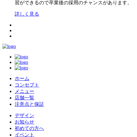
習ができるので卒業後の採用のチャンスがあります。
詳しく見る
ホーム
コンセプト
メニュー
店舗一覧
注意点と保証
デザイン
お知らせ
初めての方へ
イベント