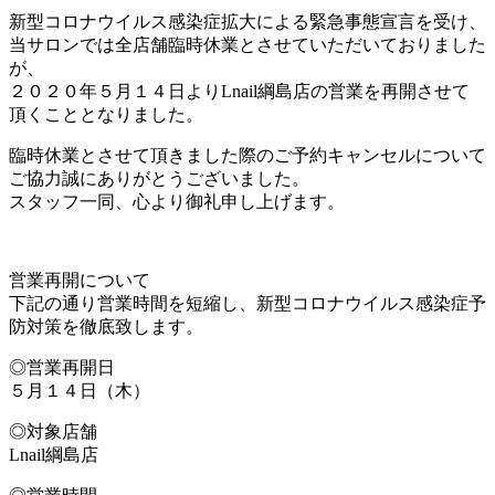
新型コロナウイルス感染症拡大による緊急事態宣言を受け、
当サロンでは全店舗臨時休業とさせていただいておりました
が、
２０２０年５月１４日よりLnail綱島店の営業を再開させて
頂くこととなりました。
臨時休業とさせて頂きました際のご予約キャンセルについて
ご協力誠にありがとうございました。
スタッフ一同、心より御礼申し上げます。
営業再開について
下記の通り営業時間を短縮し、新型コロナウイルス感染症予
防対策を徹底致します。
◎営業再開日
５月１４日（木）
◎対象店舗
Lnail綱島店