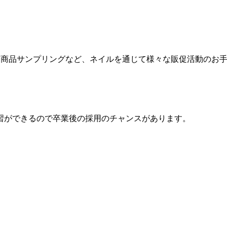
力、商品サンプリングなど、ネイルを通じて様々な販促活動のお
習ができるので卒業後の採用のチャンスがあります。