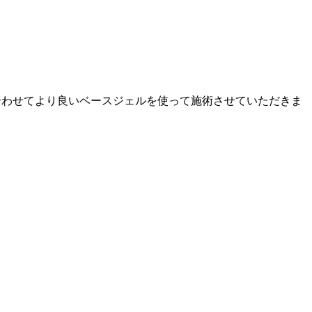
に合わせてより良いベースジェルを使って施術させていただきま