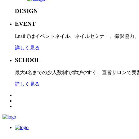
DESIGN
EVENT
Lnailではイベントネイル、ネイルセミナー、撮影協
詳しく見る
SCHOOL
最大4名までの少人数制で学びやすく、直営サロンで実
詳しく見る