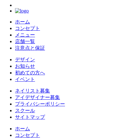
ホーム
コンセプト
メニュー
店舗一覧
注意点と保証
デザイン
お知らせ
初めての方へ
イベント
ネイリスト募集
アイデザイナー募集
プライバシーポリシー
スクール
サイトマップ
ホーム
コンセプト