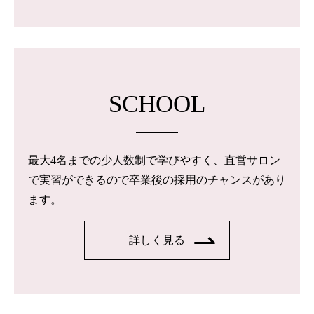
SCHOOL
最大4名までの少人数制で学びやすく、直営サロン
で実習ができるので卒業後の採用のチャンスがあり
ます。
詳しく見る