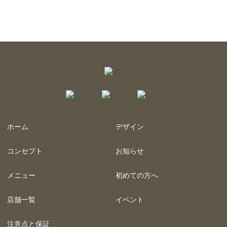
ホーム
デザイン
コンセプト
お知らせ
メニュー
初めての方へ
店舗一覧
イベント
注意点と保証