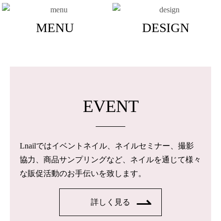
MENU
DESIGN
EVENT
Lnailではイベントネイル、ネイルセミナー、撮影
協力、商品サンプリングなど、ネイルを通じて様々
な販促活動のお手伝いを致します。
詳しく見る