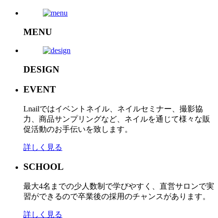
MENU
DESIGN
EVENT
Lnailではイベントネイル、ネイルセミナー、撮影協
力、商品サンプリングなど、ネイルを通じて様々な販
促活動のお手伝いを致します。
詳しく見る
SCHOOL
最大4名までの少人数制で学びやすく、直営サロンで実
習ができるので卒業後の採用のチャンスがあります。
詳しく見る