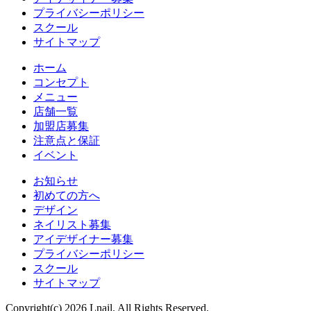
プライバシーポリシー
スクール
サイトマップ
ホーム
コンセプト
メニュー
店舗一覧
加盟店募集
注意点と保証
イベント
お知らせ
初めての方へ
デザイン
ネイリスト募集
アイデザイナー募集
プライバシーポリシー
スクール
サイトマップ
Copyright(c) 2026 Lnail. All Rights Reserved.