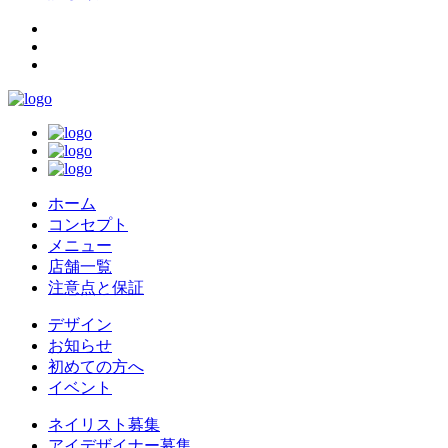
ホーム
コンセプト
メニュー
店舗一覧
注意点と保証
デザイン
お知らせ
初めての方へ
イベント
ネイリスト募集
アイデザイナー募集