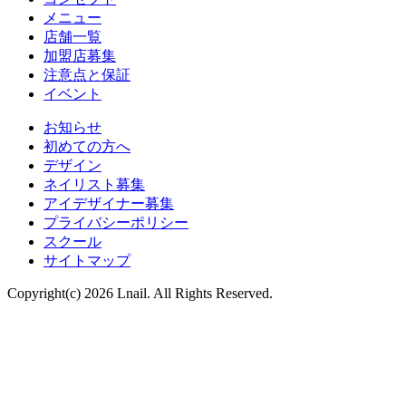
メニュー
店舗一覧
加盟店募集
注意点と保証
イベント
お知らせ
初めての方へ
デザイン
ネイリスト募集
アイデザイナー募集
プライバシーポリシー
スクール
サイトマップ
Copyright(c) 2026 Lnail. All Rights Reserved.