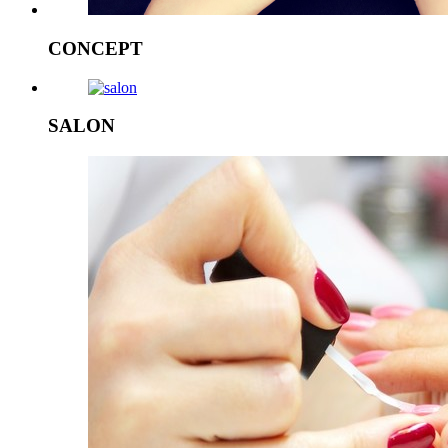
CONCEPT
SALON