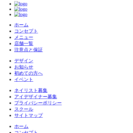
ホーム
コンセプト
メニュー
店舗一覧
注意点と保証
デザイン
お知らせ
初めての方へ
イベント
ネイリスト募集
アイデザイナー募集
プライバシーポリシー
スクール
サイトマップ
ホーム
コンセプト