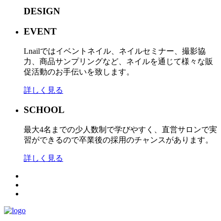
DESIGN
EVENT
Lnailではイベントネイル、ネイルセミナー、撮影協
力、商品サンプリングなど、ネイルを通じて様々な販
促活動のお手伝いを致します。
詳しく見る
SCHOOL
最大4名までの少人数制で学びやすく、直営サロンで実
習ができるので卒業後の採用のチャンスがあります。
詳しく見る