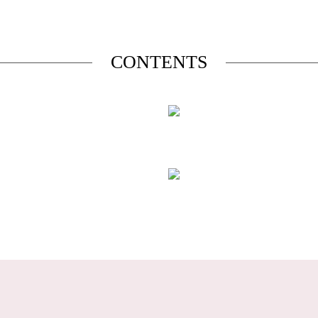
CONTENTS