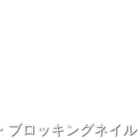
り・ブロッキングネイル