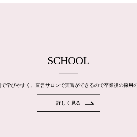
SCHOOL
制で学びやすく、直営サロンで実習ができるので卒業後の採用
詳しく見る