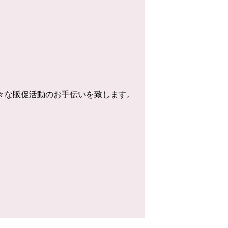
様々な販促活動のお手伝いを致します。