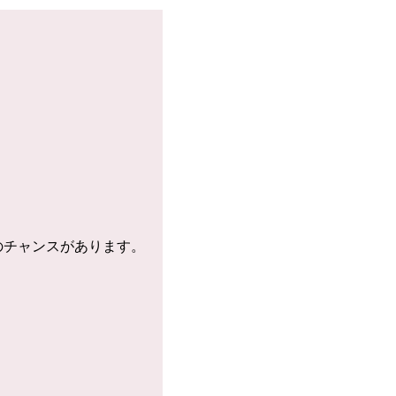
のチャンスがあります。