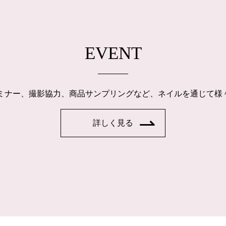
EVENT
ルセミナー、撮影協力、商品サンプリングなど、ネイルを通じて
詳しく見る