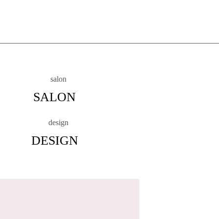
SALON
DESIGN