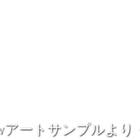
 Newアートサンプルよ