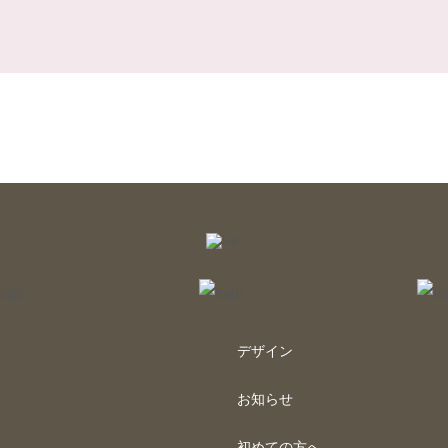
デザイン
お知らせ
初めての方へ