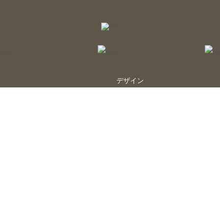
デザイン
お知らせ
初めての方へ
イベント
ネイリスト募集