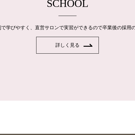
SCHOOL
制で学びやすく、直営サロンで実習ができるので卒業後の採用
詳しく見る