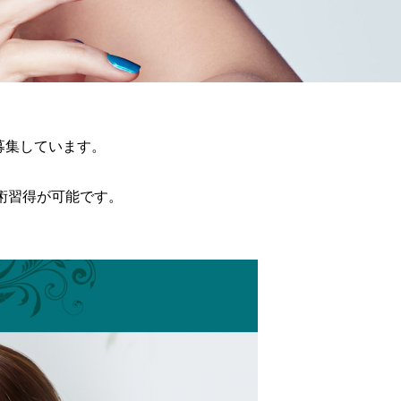
を募集しています。
技術習得が可能です。