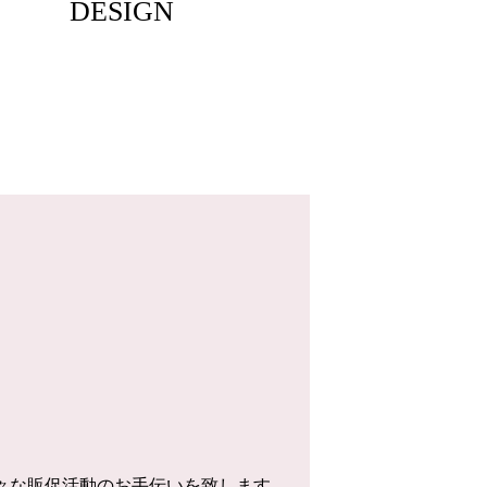
DESIGN
様々な販促活動のお手伝いを致します。