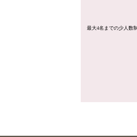
最大4名までの少人数