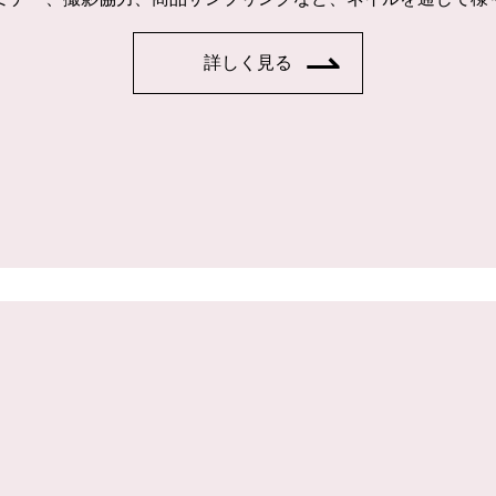
詳しく見る