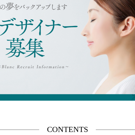
CONTENTS