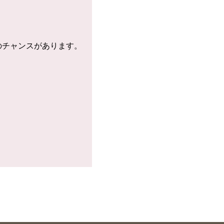
のチャンスがあります。