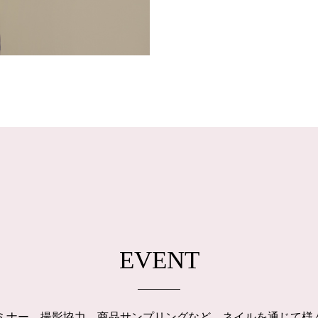
EVENT
ルセミナー、撮影協力、商品サンプリングなど、ネイルを通じて