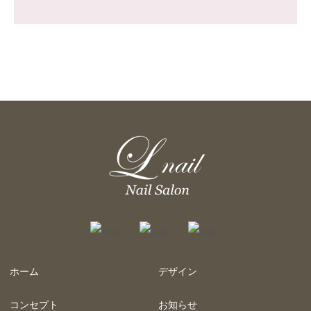
ホーム
デザイン
コンセプト
お知らせ