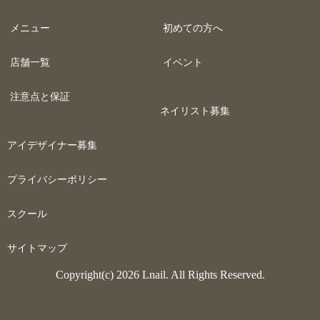
メニュー
初めての方へ
店舗一覧
イベント
注意点と保証
ネイリスト募集
アイデザイナー募集
プライバシーポリシー
スクール
サイトマップ
Copyright(c) 2026 Lnail. All Rights Reserved.