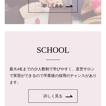
詳しく見る
SCHOOL
最大4名までの少人数制で学びやすく、直営サロン
で実習ができるので卒業後の採用のチャンスがあり
ます。
詳しく見る