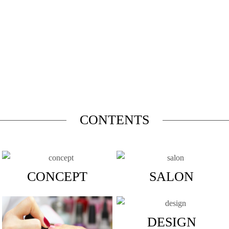
CONTENTS
CONCEPT
SALON
DESIGN