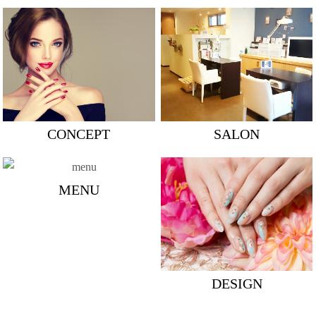
CONCEPT
SALON
MENU
DESIGN