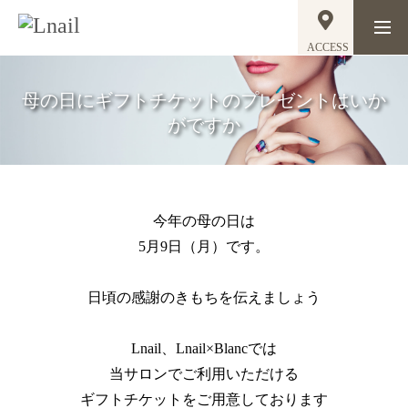
ACCESS
母の日にギフトチケットのプレゼントはいか
がですか
今年の母の日は
5月9日（月）です。
日頃の感謝のきもちを伝えましょう
Lnail、Lnail×Blancでは
当サロンでご利用いただける
ギフトチケットをご用意しております