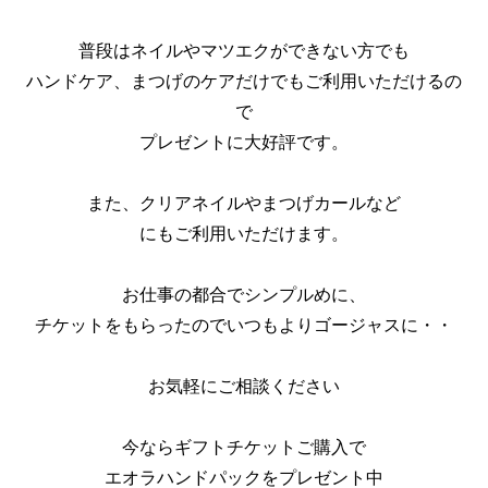
普段はネイルやマツエクができない方でも
ハンドケア、まつげのケアだけでもご利用いただけるの
で
プレゼントに大好評です。
また、クリアネイルやまつげカールなど
にもご利用いただけます。
お仕事の都合でシンプルめに、
チケットをもらったのでいつもよりゴージャスに・・
お気軽にご相談ください
今ならギフトチケットご購入で
エオラハンドパックをプレゼント中