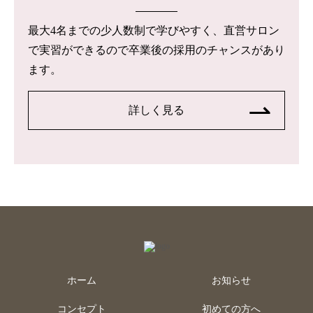
最大4名までの少人数制で学びやすく、直営サロン
で実習ができるので卒業後の採用のチャンスがあり
ます。
詳しく見る
ホーム
お知らせ
コンセプト
初めての方へ