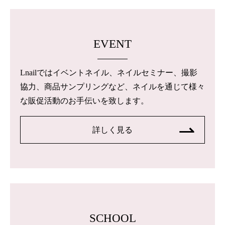
EVENT
Lnailではイベントネイル、ネイルセミナー、撮影
協力、商品サンプリングなど、ネイルを通じて様々
な販促活動のお手伝いを致します。
詳しく見る
SCHOOL