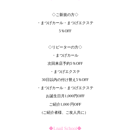
◇ご新規の方◇
・まつげカール・まつげエクステ
5％OFF
◇リピーターの方◇
・まつげカール
次回来店予約5％OFF
・まつげエクステ
30日以内の付け替え5％OFF
・まつげカール・まつげエクステ
お誕生日月1,000円OFF
ご紹介1,000 円OFF
(ご紹介者様、ご友人共に）
◆Lnail School◆