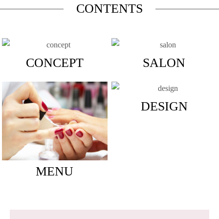
CONTENTS
CONCEPT
SALON
DESIGN
MENU