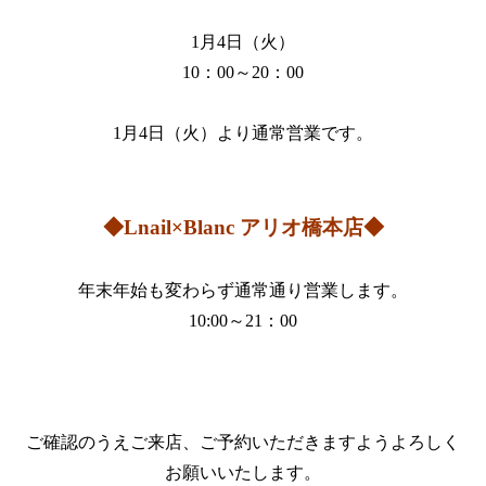
1月4日（火）
10：00～20：00
1月4日（火）より通常営業です。
◆Lnail×Blanc アリオ橋本店◆
年末年始も変わらず通常通り営業します。
10:00～21：00
ご確認のうえご来店、ご予約いただきますようよろしく
お願いいたします。