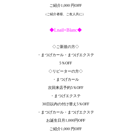
ご紹介1,000 円OFF
(ご紹介者様、ご友人共に）
◆Lnail×Blanc◆
◇ご新規の方◇
・まつげカール・まつげエクステ
5％OFF
◇リピーターの方◇
・まつげカール
次回来店予約5％OFF
・まつげエクステ
30日以内の付け替え5％OFF
・まつげカール・まつげエクステ
お誕生日月1,000円OFF
ご紹介1,000 円OFF