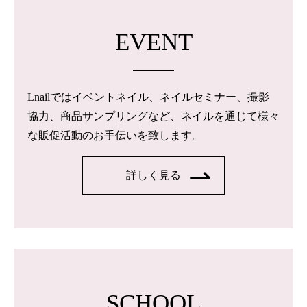
EVENT
Lnailではイベントネイル、ネイルセミナー、撮影
協力、商品サンプリングなど、ネイルを通じて様々
な販促活動のお手伝いを致します。
詳しく見る
SCHOOL