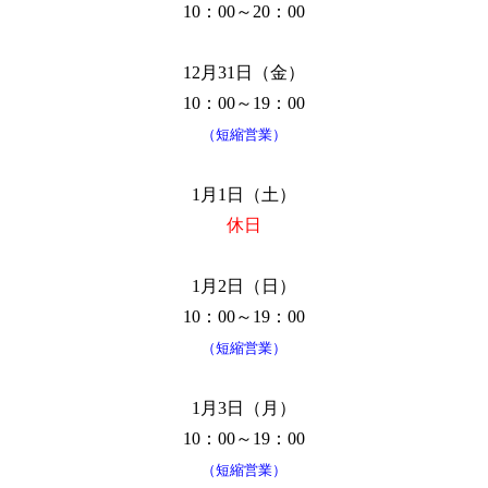
10：00～20：00
12月31日（金）
10：00～19：00
（短縮営業）
1月1日（土）
休日
1月2日（日）
10：00～19：00
（短縮営業）
1月3日（月）
10：00～19：00
（短縮営業）