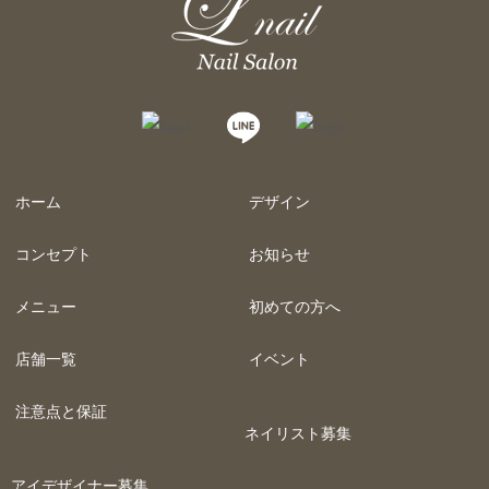
ホーム
デザイン
コンセプト
お知らせ
メニュー
初めての方へ
店舗一覧
イベント
注意点と保証
ネイリスト募集
アイデザイナー募集