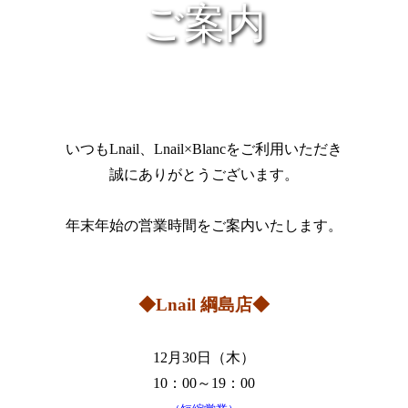
ご案内
いつもLnail、Lnail×Blancをご利用いただき
誠にありがとうございます。
年末年始の営業時間をご案内いたします。
◆Lnail 綱島店◆
12月30日（木）
10：00～19：00