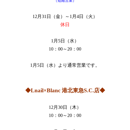
（短縮営業）
12月31日（金）～1月4日（火）
休日
1月5日（水）
10：00～20：00
1月5日（水）より通常営業です。
◆Lnail×Blanc 港北東急S.C.店◆
12月30日（木）
10：00～20：00