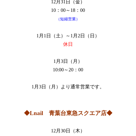
12月31日（金）
10：00～18：00
（短縮営業）
1月1日（土）～1月2日（日）
休日
1月3日（月）
10:00～20：00
1月3日（月）より通常営業です。
◆Lnail 青葉台東急スクエア店◆
12月30日（木）