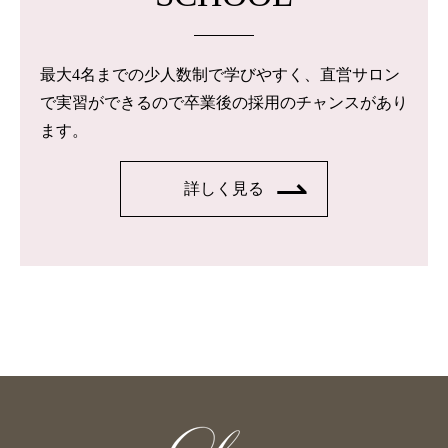
最大4名までの少人数制で学びやすく、直営サロン
で実習ができるので卒業後の採用のチャンスがあり
ます。
詳しく見る