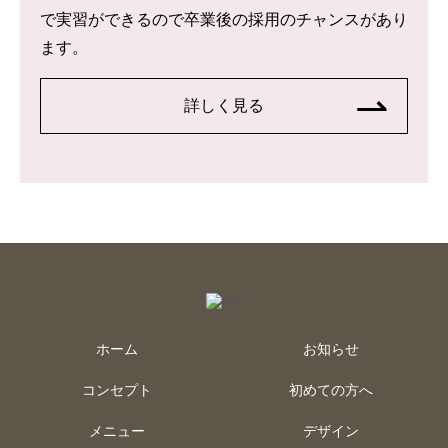
で実習ができるので卒業後の採用のチャンスがあり
ます。
詳しく見る
ホーム
お知らせ
コンセプト
初めての方へ
メニュー
デザイン