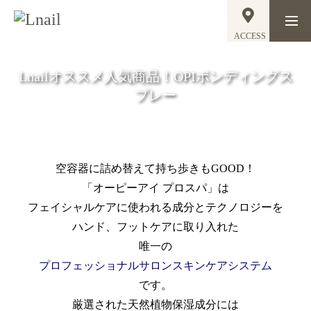
ACCESS
Lnailオススメ人気商品！OPIボンディングス
プレー
空容器に詰め替えて持ち歩きもGOOD！
「オーピーアイ プロスパ」は
フェイシャルケアに使われる成分とテクノロジーを
ハンド、フットケアに取り入れた
唯一の
プロフェッショナルサロンスキンケアシステム
です。
厳選された天然植物保湿成分には