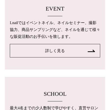
EVENT
Lnailではイベントネイル、ネイルセミナー、撮影
協力、商品サンプリングなど、ネイルを通じて様々
な販促活動のお手伝いを致します。
詳しく見る
SCHOOL
最大4名までの少人数制で学びやすく、直営サロン