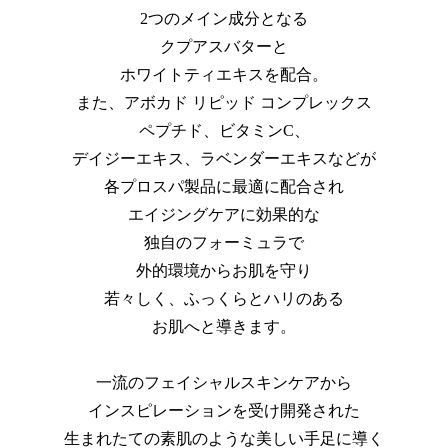
2つのメイン成分となる
クプアスバターと
ホワイトティエキスを配合。
また、アボカド リピッド コンプレックス
ペプチド、ビタミンC、
デイジーエキス、ラベンダーエキスなどが
各プロスパ製品に最適に配合され
エイジングケアに効果的な
独自のフォーミュラで
外的環境からお肌を守り
若々しく、ふっくらとハリのある
お肌へと導きます。
一流のフェイシャルスキンケアから
インスピレーションを受け開発された
生まれたての素肌のような美しい手足に導く