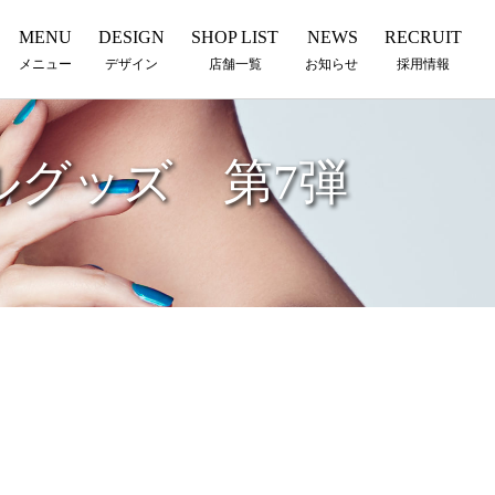
MENU
DESIGN
SHOP LIST
NEWS
RECRUIT
メニュー
デザイン
店舗一覧
お知らせ
採用情報
ルグッズ 第7弾