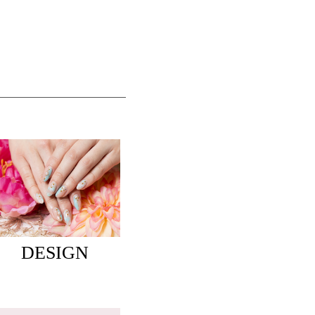
DESIGN