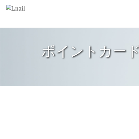
ポイントカード