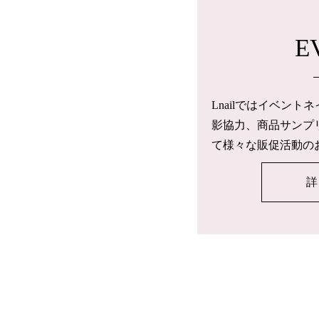
E
Lnailではイベン
影協力、商品サンプ
て様々な販促活動の
詳