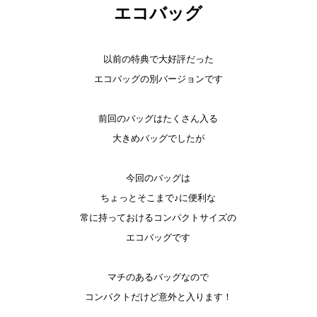
エコバッグ
以前の特典で大好評だった
エコバッグの別バージョンです
前回のバッグはたくさん入る
大きめバッグでしたが
今回のバッグは
ちょっとそこまで♪に便利な
常に持っておけるコンパクトサイズの
エコバッグです
マチのあるバッグなので
コンパクトだけど意外と入ります！