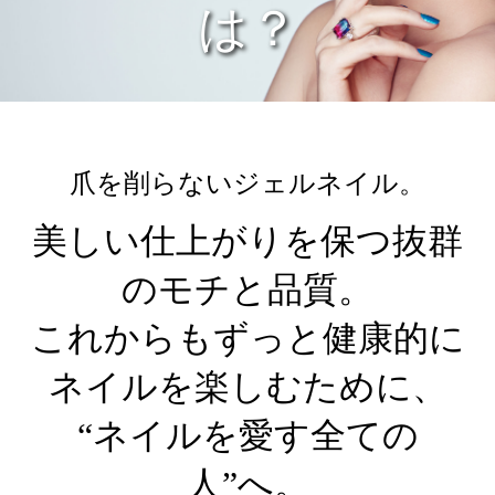
は？
爪を削らないジェルネイル。
美しい仕上がりを保つ抜群
のモチと品質。
これからもずっと健康的に
ネイルを楽しむために、
“ネイルを愛す全ての
人”へ。