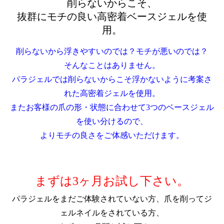
削らないからこそ、
抜群にモチの良い高密着ベースジェルを使
用。
削らないから浮きやすいのでは？モチが悪いのでは？
そんなことはありません。
パラジェルでは削らないからこそ浮かないように考案さ
れた高密着ジェルを使用。
またお客様の爪の形・状態に合わせて3つのベースジェル
を使い分けるので、
よりモチの良さをご体感いただけます。
まずは3ヶ月お試し下さい。
パラジェルをまだご体験されていない方、爪を削ってジ
ェルネイルをされている方、