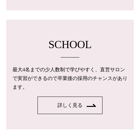
SCHOOL
最大4名までの少人数制で学びやすく、直営サロン
で実習ができるので卒業後の採用のチャンスがあり
ます。
詳しく見る