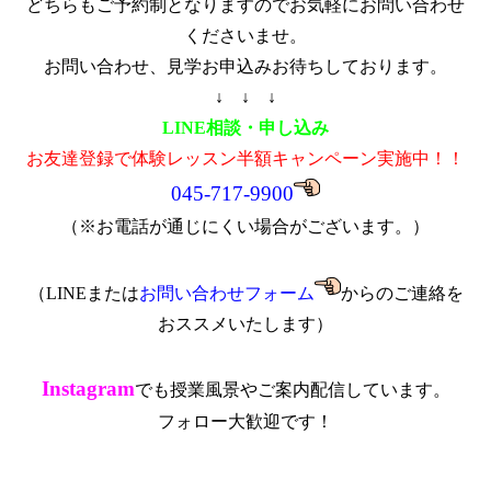
どちらもご予約制となりますのでお気軽にお問い合わせ
くださいませ。
お問い合わせ、見学お申込みお待ちしております。
↓ ↓ ↓
LINE相談・申し込み
お友達登録で体験レッスン半額キャンペーン実施中！！
045-717-9900
（※お電話が通じにくい場合がございます。）
（LINEまたは
お問い合わせフォーム
からのご連絡を
おススメいたします）
Instagram
でも授業風景やご案内配信しています。
フォロー大歓迎です！