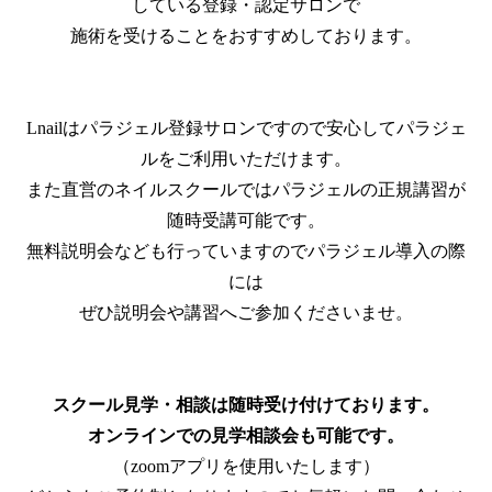
している登録・認定サロンで
施術を受けることをおすすめしております。
Lnailはパラジェル登録サロンですので安心してパラジェ
ルをご利用いただけます。
また直営のネイルスクールではパラジェルの正規講習が
随時受講可能です。
無料説明会なども行っていますのでパラジェル導入の際
には
ぜひ説明会や講習へご参加くださいませ。
スクール見学・相談は随時受け付けております。
オンラインでの見学相談会も可能です。
（zoomアプリを使用いたします）