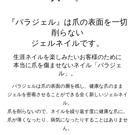
『パラジェル』は爪の表面を一切
削らない
ジェルネイルです。
生涯ネイルを楽しみたいお客様のために
本当に爪を傷ませないネイル「パラジェ
ル」。
パラジェルは爪の表面の層を残し、健康な爪のまま
ジェルを密着させることができる全く新しいジェルネイ
ル。
爪を削らないので、ネイルを繰り返す度に健康な爪に。
爪が薄くなったり、病気になったりすることはありませ
ん。