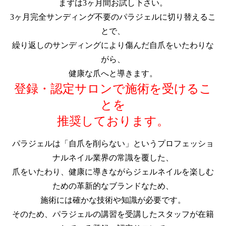
まずは3ヶ月間お試し下さい。
3ヶ月完全サンディング不要のパラジェルに切り替えるこ
とで、
繰り返しのサンディングにより傷んだ自爪をいたわりな
がら、
健康な爪へと導きます。
登録・認定サロンで施術を受けるこ
とを
推奨しております。
パラジェルは「自爪を削らない」というプロフェッショ
ナルネイル業界の常識を覆した、
爪をいたわり、健康に導きながらジェルネイルを楽しむ
ための革新的なブランドなため、
施術には確かな技術や知識が必要です。
そのため、パラジェルの講習を受講したスタッフが在籍