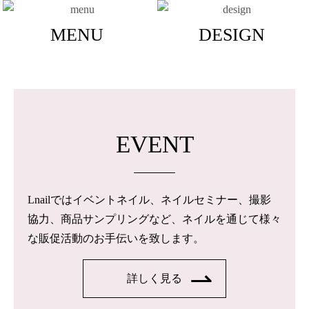
MENU
DESIGN
EVENT
Lnailではイベントネイル、ネイルセミナー、撮影
協力、商品サンプリングなど、ネイルを通じて様々
な販促活動のお手伝いを致します。
詳しく見る