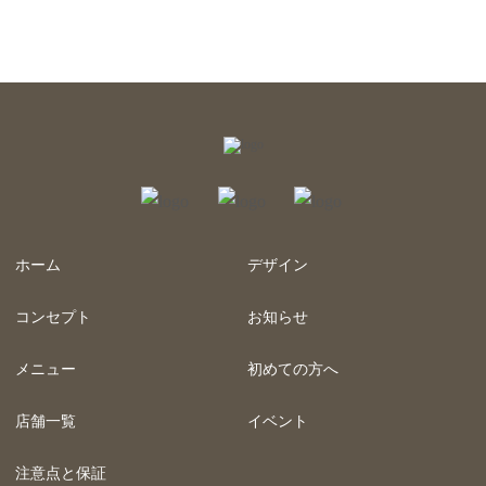
ホーム
デザイン
コンセプト
お知らせ
メニュー
初めての方へ
店舗一覧
イベント
注意点と保証