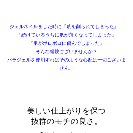
ジェルネイルをした時に『爪を削られてしまった』、
『続けているうちに爪が薄くなってしまった』
『爪がボロボロに傷んでしまった』
そんな経験ございませんか？
パラジェルを使用すればそのような心配は一切ございま
せん。
美しい仕上がりを保つ
抜群のモチの良さ。