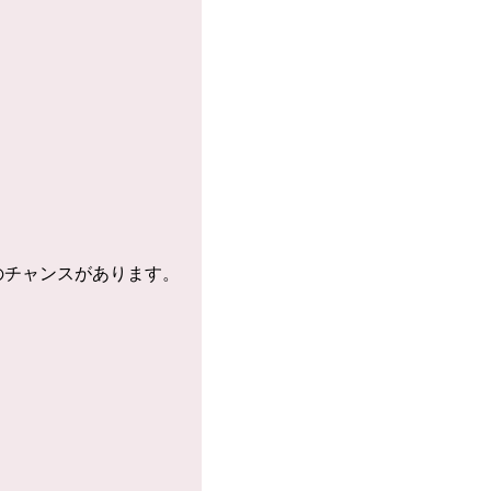
のチャンスがあります。