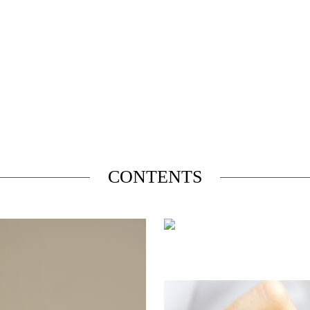
CONTENTS