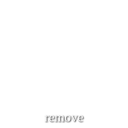
remove