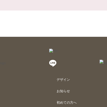
デザイン
お知らせ
初めての方へ