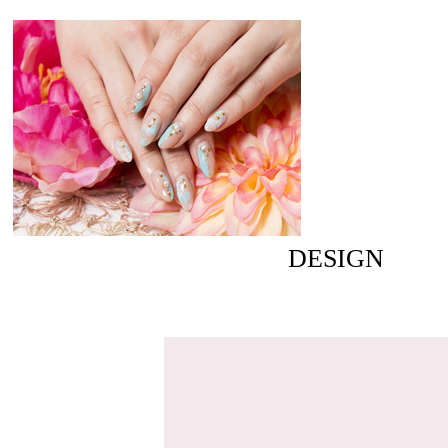
DESIGN