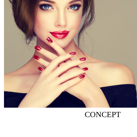
CONCEPT