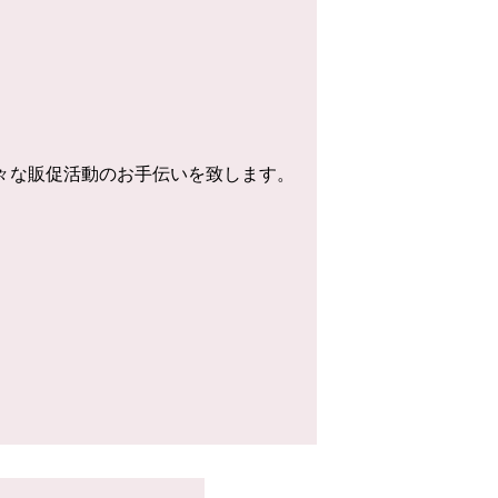
様々な販促活動のお手伝いを致します。