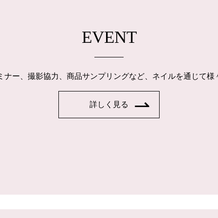
EVENT
ルセミナー、撮影協力、商品サンプリングなど、ネイルを通じて
詳しく見る