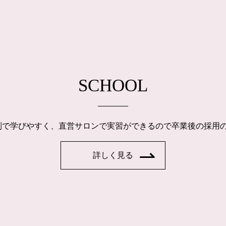
SCHOOL
制で学びやすく、直営サロンで実習ができるので卒業後の採用
詳しく見る