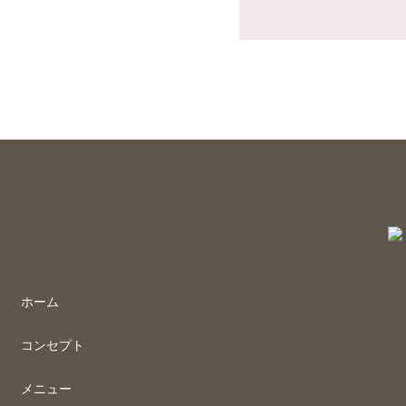
ホーム
コンセプト
メニュー