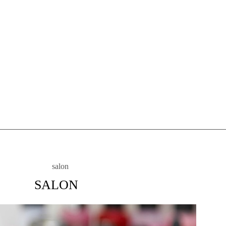
SALON