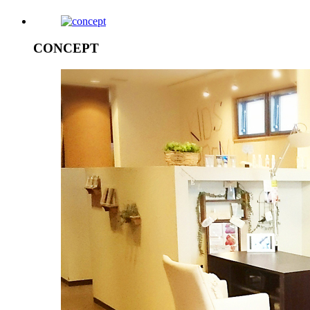
CONCEPT