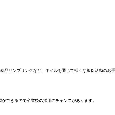
力、商品サンプリングなど、ネイルを通じて様々な販促活動のお
習ができるので卒業後の採用のチャンスがあります。