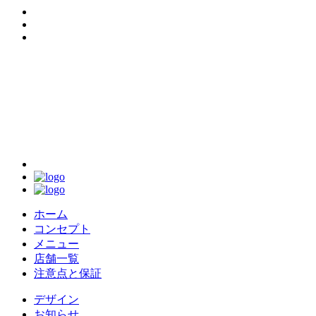
ホーム
コンセプト
メニュー
店舗一覧
注意点と保証
デザイン
お知らせ