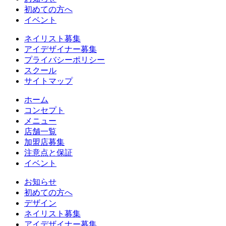
初めての方へ
イベント
ネイリスト募集
アイデザイナー募集
プライバシーポリシー
スクール
サイトマップ
ホーム
コンセプト
メニュー
店舗一覧
加盟店募集
注意点と保証
イベント
お知らせ
初めての方へ
デザイン
ネイリスト募集
アイデザイナー募集