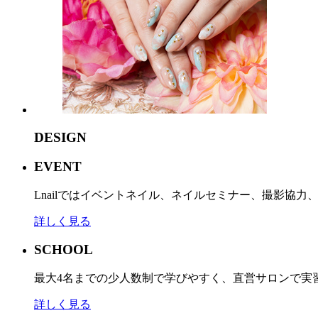
DESIGN
EVENT
Lnailではイベントネイル、ネイルセミナー、撮影協
詳しく見る
SCHOOL
最大4名までの少人数制で学びやすく、直営サロンで実
詳しく見る