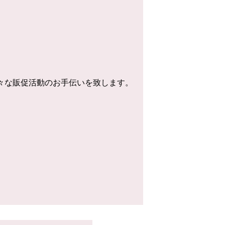
様々な販促活動のお手伝いを致します。