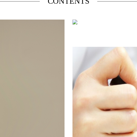
CONTENTS