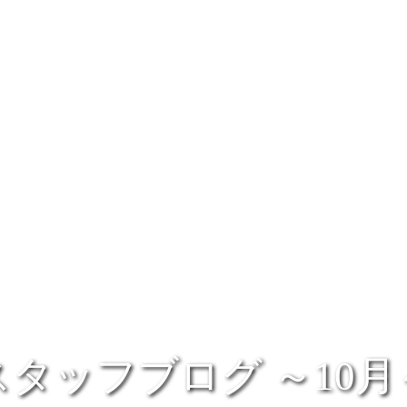
スタッフブログ ～10月