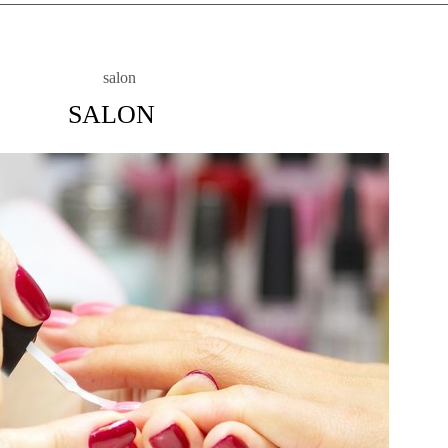
SALON