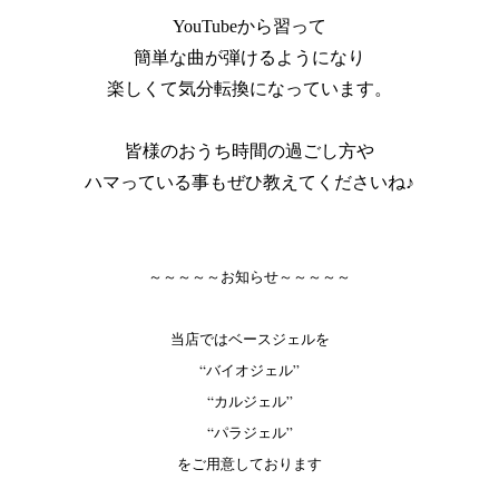
YouTubeから習って
簡単な曲が弾けるようになり
楽しくて気分転換になっています。
皆様のおうち時間の過ごし方や
ハマっている事もぜひ教えてくださいね♪
～～～～～お知らせ～～～～～
当店ではベースジェルを
“バイオジェル”
“カルジェル”
“パラジェル”
をご用意しております