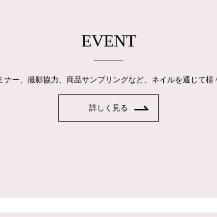
EVENT
ルセミナー、撮影協力、商品サンプリングなど、ネイルを通じて
詳しく見る