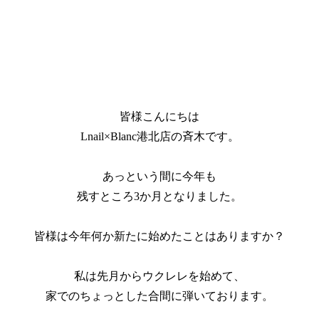
皆様こんにちは
Lnail×Blanc港北店の斉木です。
あっという間に今年も
残すところ3か月となりました。
皆様は今年何か新たに始めたことはありますか？
私は先月からウクレレを始めて、
家でのちょっとした合間に弾いております。