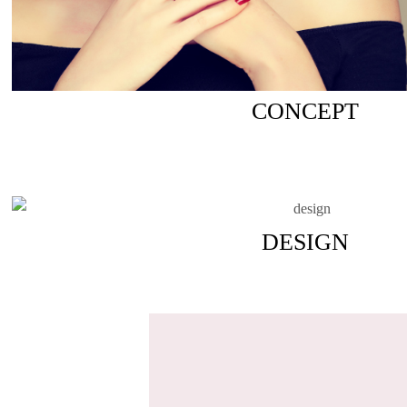
CONCEPT
DESIGN