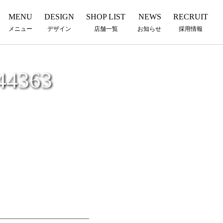
MENU
DESIGN
SHOP LIST
NEWS
RECRUIT
メニュー
デザイン
店舗一覧
お知らせ
採用情報
44363