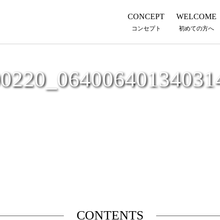
CONCEPT
WELCOME
コンセプト
初めての方へ
00220_06400640134031
CONTENTS