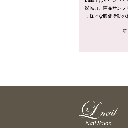
Lnailではイベン
影協力、商品サンプ
て様々な販促活動の
詳