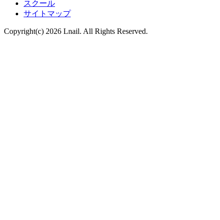
スクール
サイトマップ
Copyright(c) 2026 Lnail. All Rights Reserved.