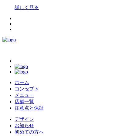
詳しく見る
ホーム
コンセプト
メニュー
店舗一覧
注意点と保証
デザイン
お知らせ
初めての方へ