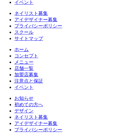
イベント
ネイリスト募集
アイデザイナー募集
プライバシーポリシー
スクール
サイトマップ
ホーム
コンセプト
メニュー
店舗一覧
加盟店募集
注意点と保証
イベント
お知らせ
初めての方へ
デザイン
ネイリスト募集
アイデザイナー募集
プライバシーポリシー