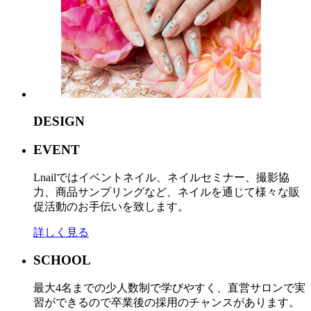
DESIGN
EVENT
Lnailではイベントネイル、ネイルセミナー、撮影協
力、商品サンプリングなど、ネイルを通じて様々な販
促活動のお手伝いを致します。
詳しく見る
SCHOOL
最大4名までの少人数制で学びやすく、直営サロンで実
習ができるので卒業後の採用のチャンスがあります。