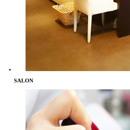
SALON