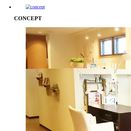
CONCEPT