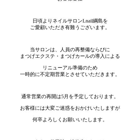
日頃よりネイルサロンLnail綱島を
ご愛顧いただき有難うございます。
当サロンは、人員の再整備ならびに
まつげエクステ・まつげカールの導入による
リニューアル準備のため
一時的に不定期営業とさせていただきます。
通常営業の再開は5月を予定しております。
お客様には大変ご迷惑をおかけいたしますが
何卒よろしくお願いいたします。