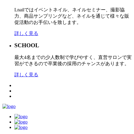
Lnailではイベントネイル、ネイルセミナー、撮影協
力、商品サンプリングなど、ネイルを通じて様々な販
促活動のお手伝いを致します。
詳しく見る
SCHOOL
最大4名までの少人数制で学びやすく、直営サロンで実
習ができるので卒業後の採用のチャンスがあります。
詳しく見る